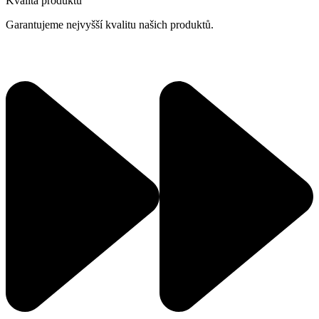
Kvalita produktů
Garantujeme nejvyšší kvalitu našich produktů.