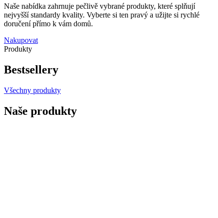
Naše nabídka zahrnuje pečlivě vybrané produkty, které splňují
nejvyšší standardy kvality. Vyberte si ten pravý a užijte si rychlé
doručení přímo k vám domů.
Nakupovat
Produkty
Bestsellery
Všechny produkty
Naše produkty