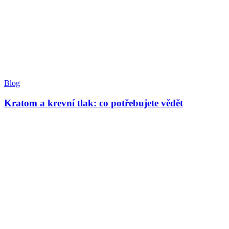
Blog
Kratom a krevní tlak: co potřebujete vědět