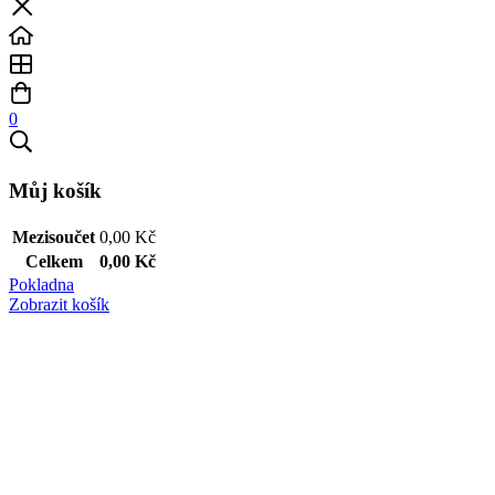
0
Můj košík
Mezisoučet
0,00
Kč
Celkem
0,00
Kč
Pokladna
Zobrazit košík