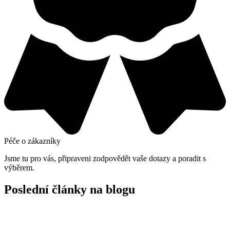
Péče o zákazníky
Jsme tu pro vás, připraveni zodpovědět vaše dotazy a poradit s
výběrem.
Poslední články na blogu