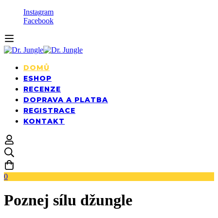
Instagram
Facebook
DOMŮ
ESHOP
RECENZE
DOPRAVA A PLATBA
REGISTRACE
KONTAKT
0
Poznej sílu džungle