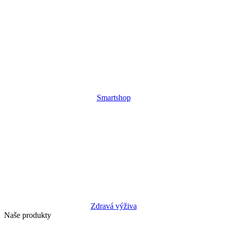
Smartshop
Zdravá výživa
Naše produkty