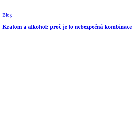
Blog
Kratom a alkohol: proč je to nebezpečná kombinace