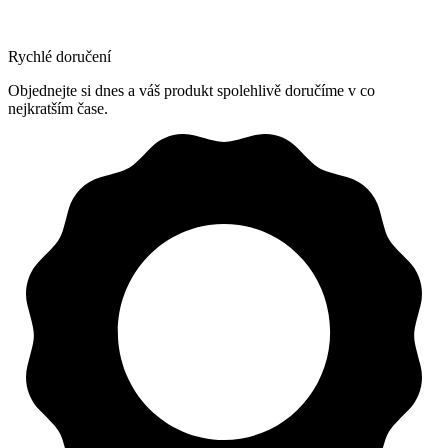
Rychlé doručení
Objednejte si dnes a váš produkt spolehlivě doručíme v co
nejkratším čase.