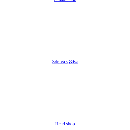
Zdravá výživa
Head shop