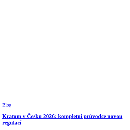
Blog
Kratom v Česku 2026: kompletní průvodce novou
regulací