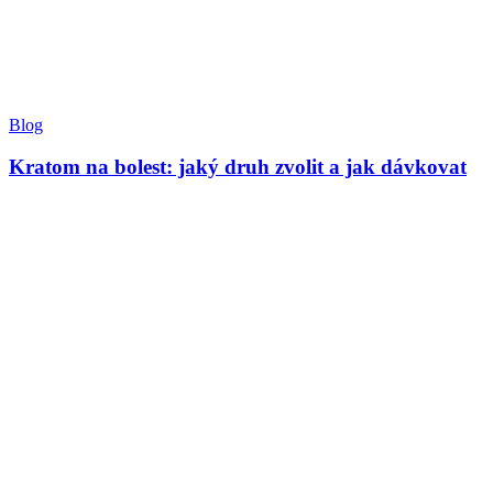
Blog
Kratom na bolest: jaký druh zvolit a jak dávkovat