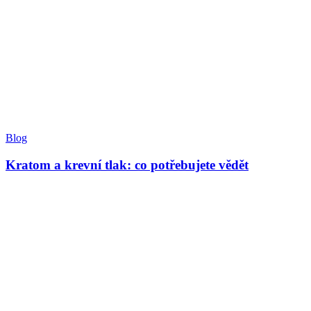
Blog
Kratom a krevní tlak: co potřebujete vědět