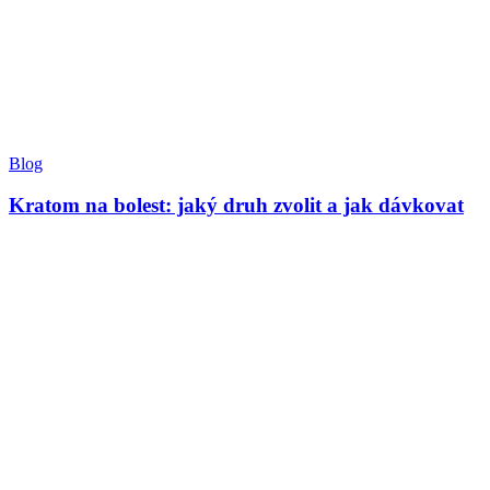
Blog
Kratom na bolest: jaký druh zvolit a jak dávkovat