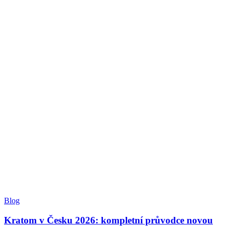
Blog
Kratom v Česku 2026: kompletní průvodce novou