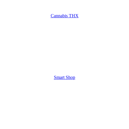
Cannabis THX
Smart Shop