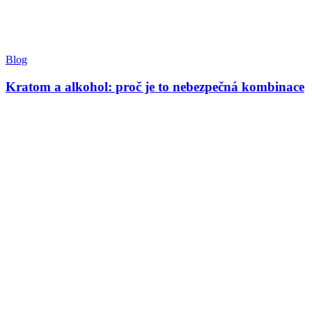
Blog
Kratom a alkohol: proč je to nebezpečná kombinace