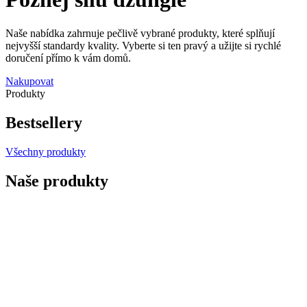
Naše nabídka zahrnuje pečlivě vybrané produkty, které splňují
nejvyšší standardy kvality. Vyberte si ten pravý a užijte si rychlé
doručení přímo k vám domů.
Nakupovat
Produkty
Bestsellery
Všechny produkty
Naše produkty