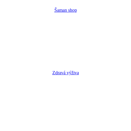
Šaman shop
Zdravá výživa