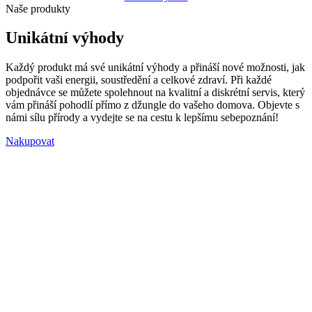
Naše produkty
Unikátní výhody
Každý produkt má své unikátní výhody a přináší nové možnosti, jak
podpořit vaši energii, soustředění a celkové zdraví. Při každé
objednávce se můžete spolehnout na kvalitní a diskrétní servis, který
vám přináší pohodlí přímo z džungle do vašeho domova. Objevte s
námi sílu přírody a vydejte se na cestu k lepšímu sebepoznání!
Nakupovat