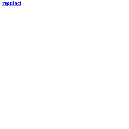
regulací