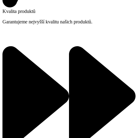
Kvalita produktů
Garantujeme nejvyšší kvalitu našich produktů.