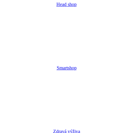
Head shop
Smartshop
Zdravá výživa