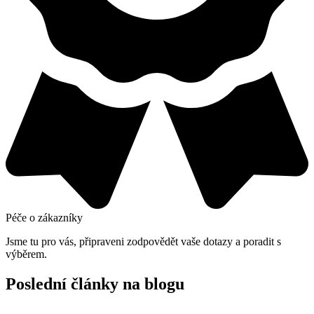
Péče o zákazníky
Jsme tu pro vás, připraveni zodpovědět vaše dotazy a poradit s
výběrem.
Poslední články na blogu