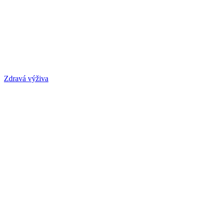
Zdravá výživa