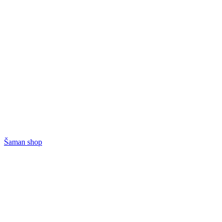
Šaman shop