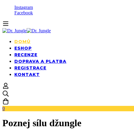
Instagram
Facebook
DOMŮ
ESHOP
RECENZE
DOPRAVA A PLATBA
REGISTRACE
KONTAKT
0
Poznej sílu džungle