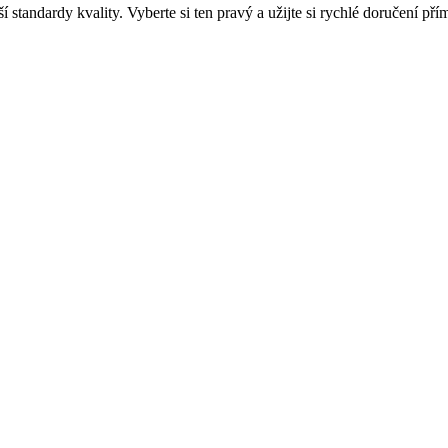
í standardy kvality. Vyberte si ten pravý a užijte si rychlé doručení p