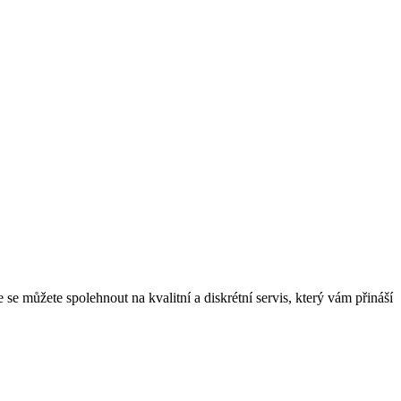
se můžete spolehnout na kvalitní a diskrétní servis, který vám přináší