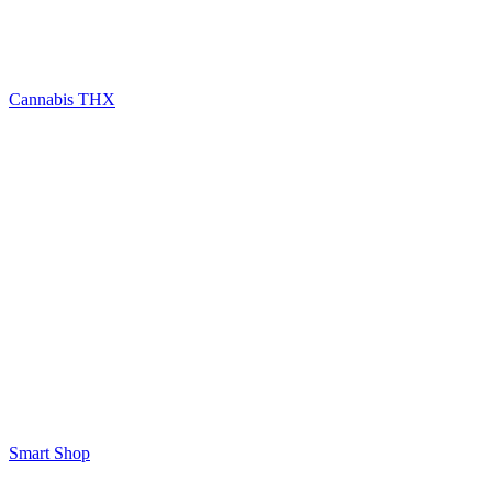
Cannabis THX
Smart Shop