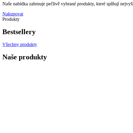
Naše nabídka zahrnuje pečlivě vybrané produkty, které splňují nejvyšš
Nakupovat
Produkty
Bestsellery
Všechny produkty
Naše produkty