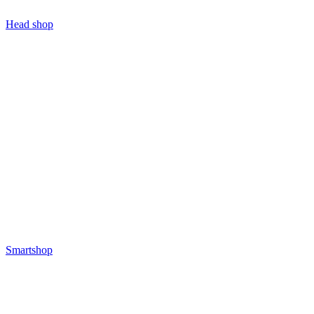
Head shop
Smartshop