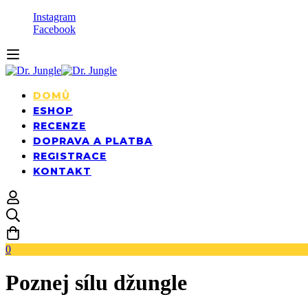
Instagram
Facebook
DOMŮ
ESHOP
RECENZE
DOPRAVA A PLATBA
REGISTRACE
KONTAKT
0
Poznej sílu džungle