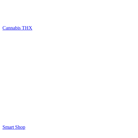
Cannabis THX
Smart Shop