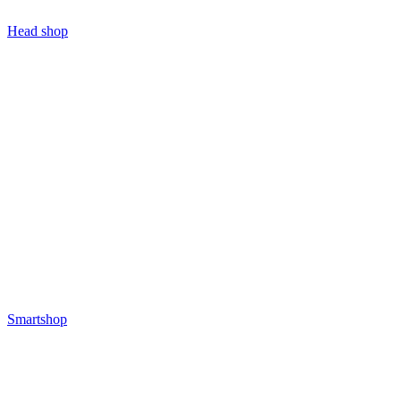
Head shop
Smartshop