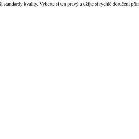
í standardy kvality. Vyberte si ten pravý a užijte si rychlé doručení p