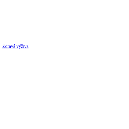
Zdravá výživa