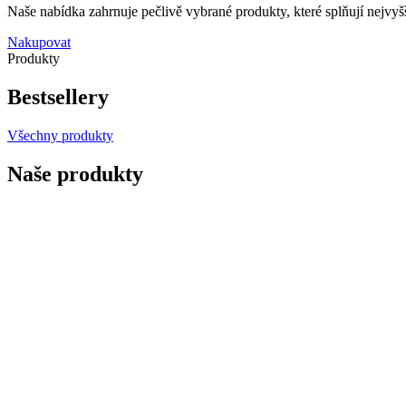
Naše nabídka zahrnuje pečlivě vybrané produkty, které splňují nejvyšš
Nakupovat
Produkty
Bestsellery
Všechny produkty
Naše produkty