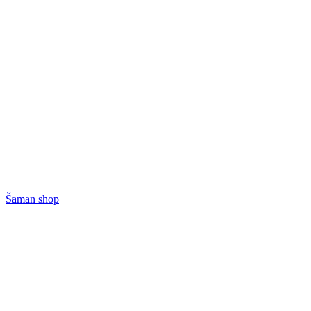
Šaman shop