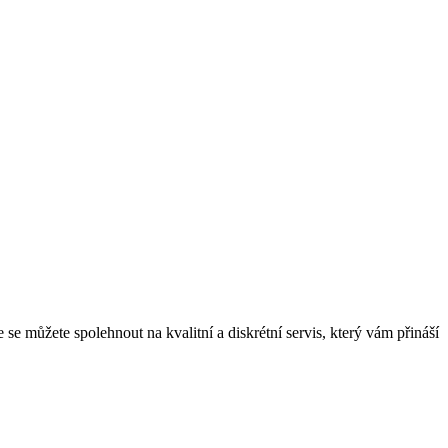
se můžete spolehnout na kvalitní a diskrétní servis, který vám přináší