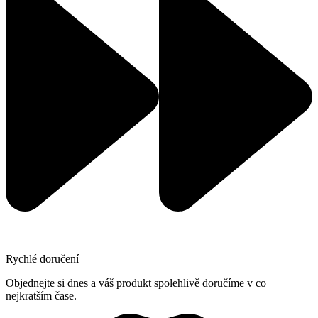
Rychlé doručení
Objednejte si dnes a váš produkt spolehlivě doručíme v co
nejkratším čase.