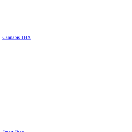
Cannabis THX