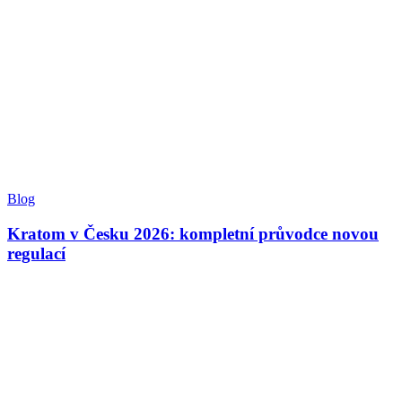
Blog
Kratom v Česku 2026: kompletní průvodce novou
regulací