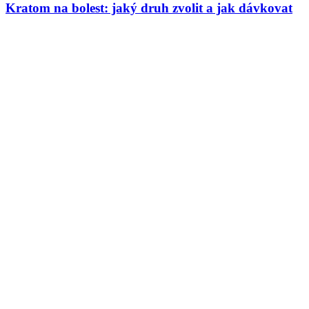
Kratom na bolest: jaký druh zvolit a jak dávkovat