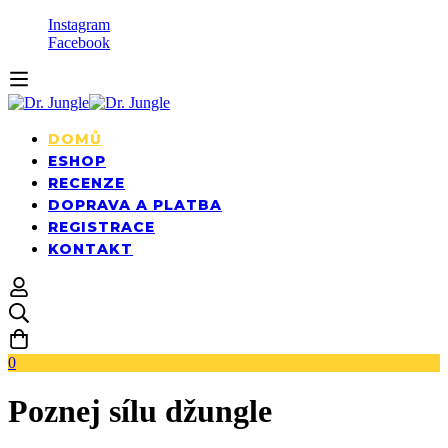
Instagram
Facebook
DOMŮ
ESHOP
RECENZE
DOPRAVA A PLATBA
REGISTRACE
KONTAKT
0
Poznej sílu džungle