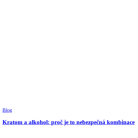
Blog
Kratom a alkohol: proč je to nebezpečná kombinace