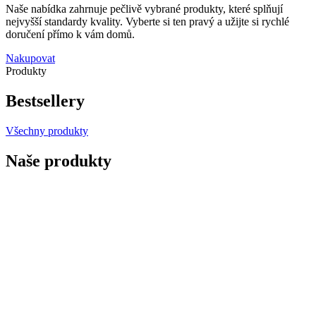
Naše nabídka zahrnuje pečlivě vybrané produkty, které splňují
nejvyšší standardy kvality. Vyberte si ten pravý a užijte si rychlé
doručení přímo k vám domů.
Nakupovat
Produkty
Bestsellery
Všechny produkty
Naše produkty