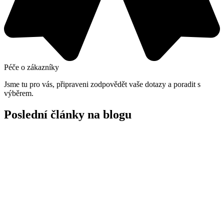
Péče o zákazníky
Jsme tu pro vás, připraveni zodpovědět vaše dotazy a poradit s
výběrem.
Poslední články na blogu