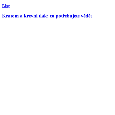
Blog
Kratom a krevní tlak: co potřebujete vědět