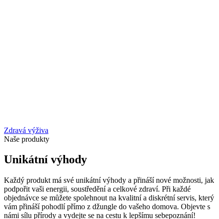
Zdravá výživa
Naše produkty
Unikátní výhody
Každý produkt má své unikátní výhody a přináší nové možnosti, jak
podpořit vaši energii, soustředění a celkové zdraví. Při každé
objednávce se můžete spolehnout na kvalitní a diskrétní servis, který
vám přináší pohodlí přímo z džungle do vašeho domova. Objevte s
námi sílu přírody a vydejte se na cestu k lepšímu sebepoznání!