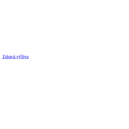
Zdravá výživa