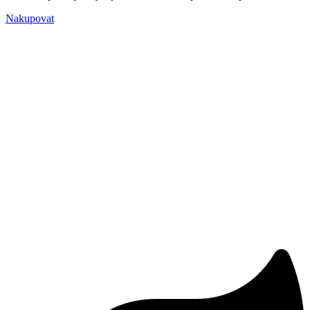
Nakupovat