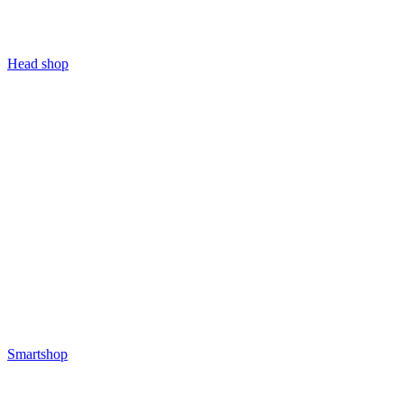
Head shop
Smartshop