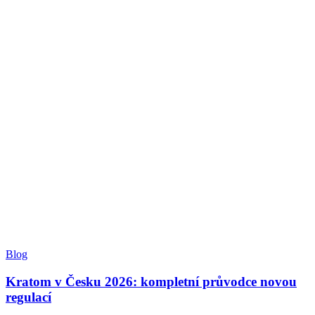
Blog
Kratom v Česku 2026: kompletní průvodce novou
regulací