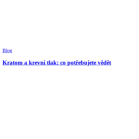
Blog
Kratom a krevní tlak: co potřebujete vědět