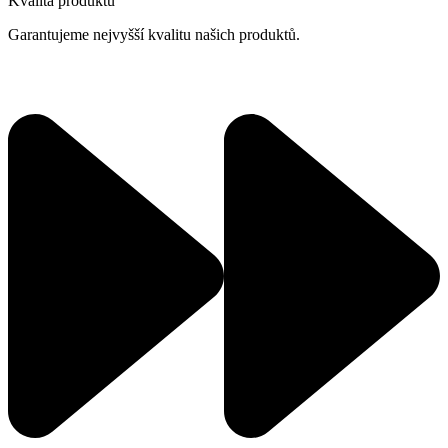
Kvalita produktů
Garantujeme nejvyšší kvalitu našich produktů.