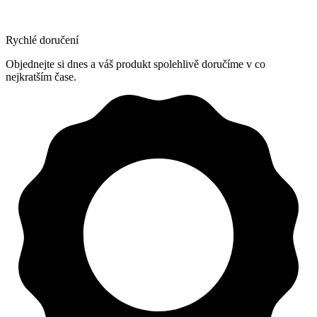
Rychlé doručení
Objednejte si dnes a váš produkt spolehlivě doručíme v co
nejkratším čase.