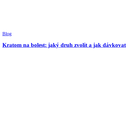
Blog
Kratom na bolest: jaký druh zvolit a jak dávkovat