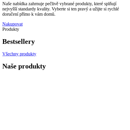
Naše nabídka zahrnuje pečlivě vybrané produkty, které splňují
nejvyšší standardy kvality. Vyberte si ten pravý a užijte si rychlé
doručení přímo k vám domů.
Nakupovat
Produkty
Bestsellery
Všechny produkty
Naše produkty