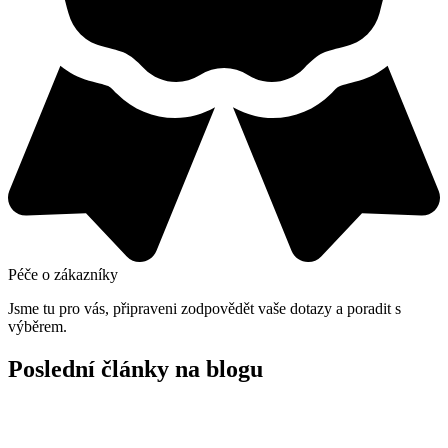
Péče o zákazníky
Jsme tu pro vás, připraveni zodpovědět vaše dotazy a poradit s
výběrem.
Poslední články na blogu