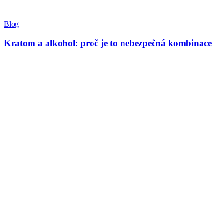
Blog
Kratom a alkohol: proč je to nebezpečná kombinace