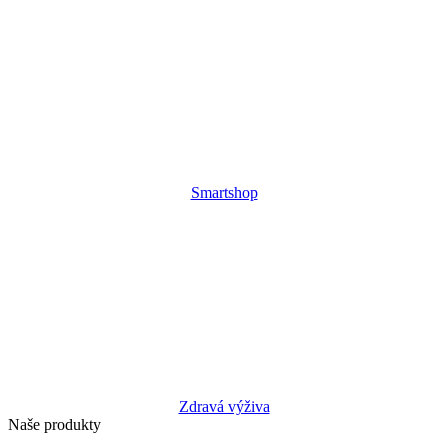
Smartshop
Zdravá výživa
Naše produkty