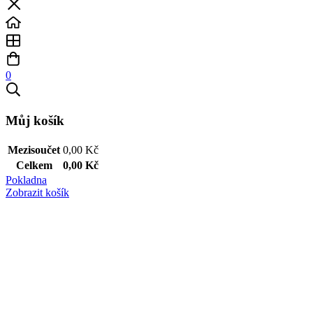
0
Můj košík
Mezisoučet
0,00
Kč
Celkem
0,00
Kč
Pokladna
Zobrazit košík