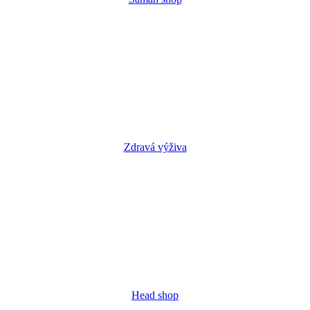
Zdravá výživa
Head shop