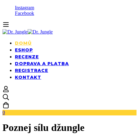
Instagram
Facebook
DOMŮ
ESHOP
RECENZE
DOPRAVA A PLATBA
REGISTRACE
KONTAKT
0
Poznej sílu džungle