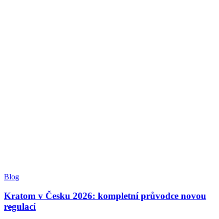
Blog
Kratom v Česku 2026: kompletní průvodce novou
regulací