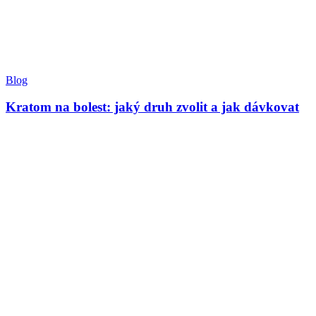
Blog
Kratom na bolest: jaký druh zvolit a jak dávkovat