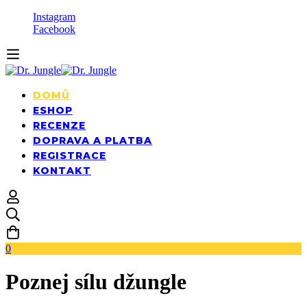
Instagram
Facebook
DOMŮ
ESHOP
RECENZE
DOPRAVA A PLATBA
REGISTRACE
KONTAKT
0
Poznej sílu džungle