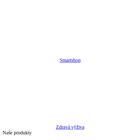
Smartshop
Zdravá výživa
Naše produkty