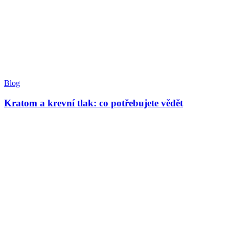
Blog
Kratom a krevní tlak: co potřebujete vědět