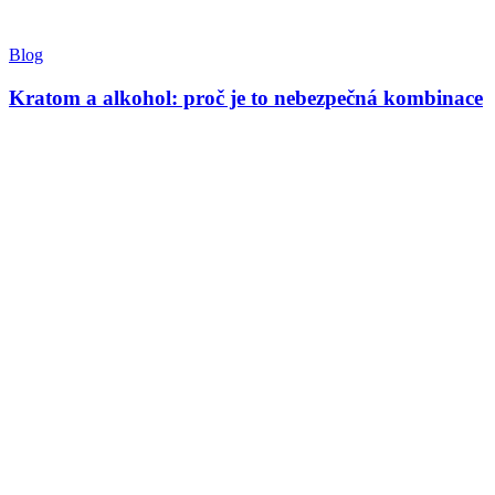
Blog
Kratom a alkohol: proč je to nebezpečná kombinace