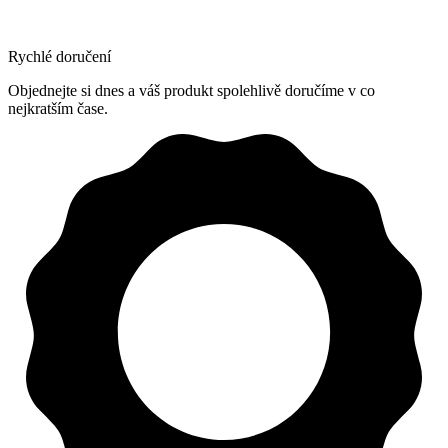
Rychlé doručení
Objednejte si dnes a váš produkt spolehlivě doručíme v co
nejkratším čase.