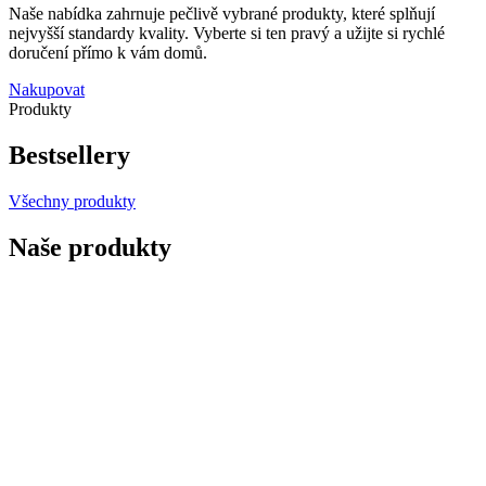
Naše nabídka zahrnuje pečlivě vybrané produkty, které splňují
nejvyšší standardy kvality. Vyberte si ten pravý a užijte si rychlé
doručení přímo k vám domů.
Nakupovat
Produkty
Bestsellery
Všechny produkty
Naše produkty