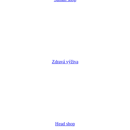
Zdravá výživa
Head shop