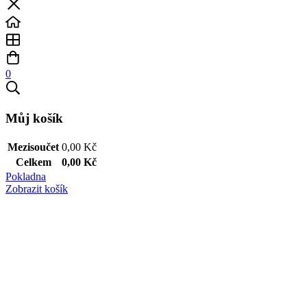
0
Můj košík
Mezisoučet
0,00
Kč
Celkem
0,00
Kč
Pokladna
Zobrazit košík