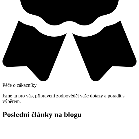
Péče o zákazníky
Jsme tu pro vás, připraveni zodpovědět vaše dotazy a poradit s
výběrem.
Poslední články na blogu