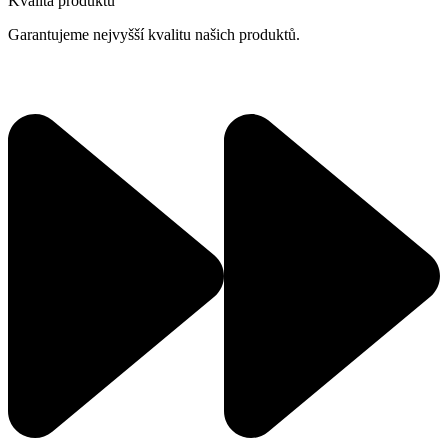
Kvalita produktů
Garantujeme nejvyšší kvalitu našich produktů.