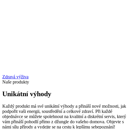
Zdravá výživa
Naše produkty
Unikátní výhody
Každý produkt má své unikátní výhody a přináší nové možnosti, jak
podpořit vaši energii, soustředění a celkové zdraví. Při každé
objednávce se můžete spolehnout na kvalitní a diskrétní servis, který
vám přináší pohodlí přímo z džungle do vašeho domova. Objevte s
námi sílu přírody a vydejte se na cestu k lepšímu sebepoznání!