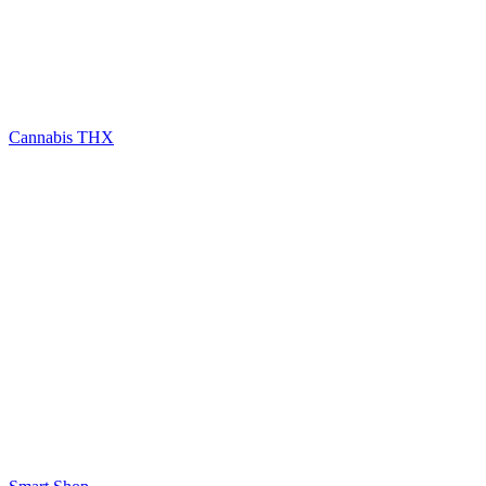
Cannabis THX