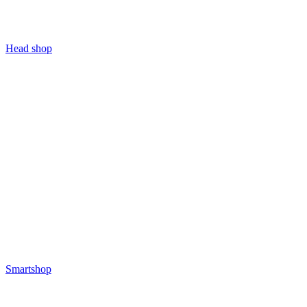
Head shop
Smartshop