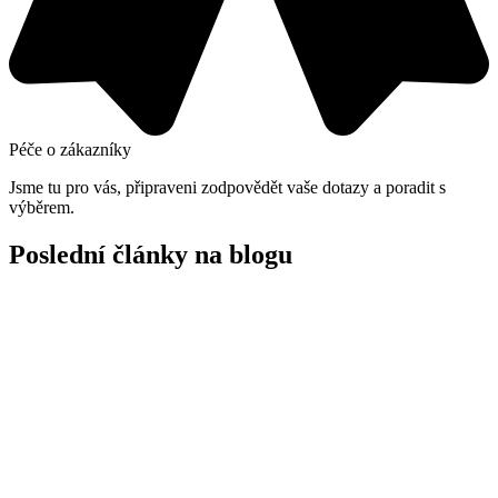
Péče o zákazníky
Jsme tu pro vás, připraveni zodpovědět vaše dotazy a poradit s
výběrem.
Poslední články na blogu