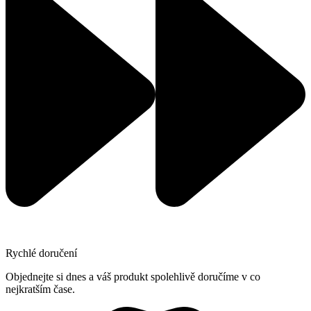
Rychlé doručení
Objednejte si dnes a váš produkt spolehlivě doručíme v co
nejkratším čase.