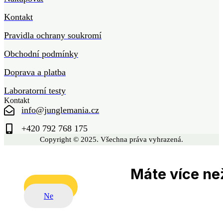
Kontakt
Pravidla ochrany soukromí
Obchodní podmínky
Doprava a platba
Laboratorní testy
Kontakt
info@junglemania.cz
+420 792 768 175
Copyright © 2025. Všechna práva vyhrazená.
Máte více než
Ano
Ne