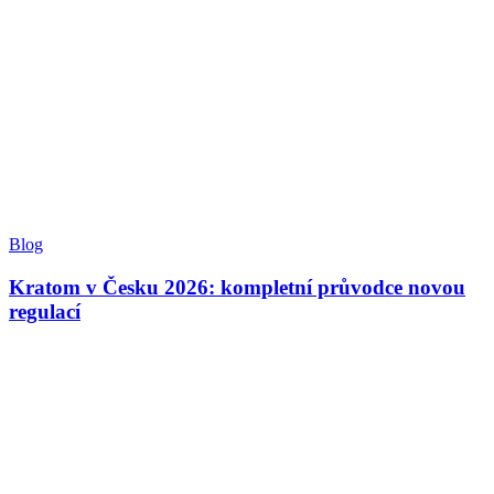
Blog
Kratom v Česku 2026: kompletní průvodce novou
regulací