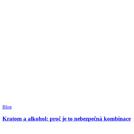
Blog
Kratom a alkohol: proč je to nebezpečná kombinace