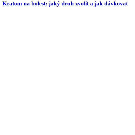
Kratom na bolest: jaký druh zvolit a jak dávkovat