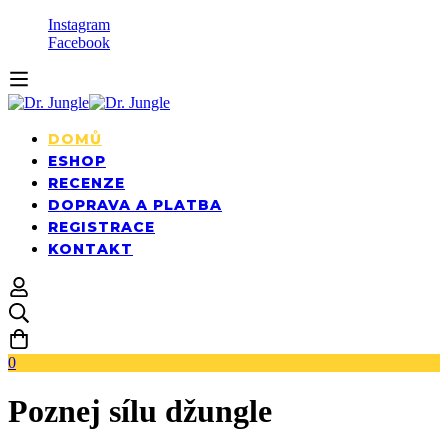
Instagram
Facebook
DOMŮ
ESHOP
RECENZE
DOPRAVA A PLATBA
REGISTRACE
KONTAKT
0
Poznej sílu džungle