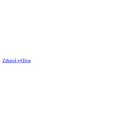
Zdravá výživa