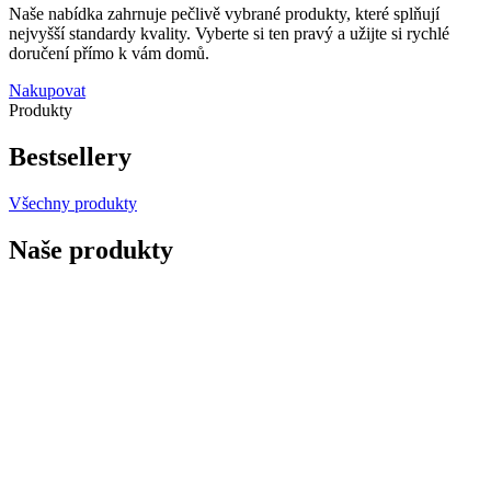
Naše nabídka zahrnuje pečlivě vybrané produkty, které splňují
nejvyšší standardy kvality. Vyberte si ten pravý a užijte si rychlé
doručení přímo k vám domů.
Nakupovat
Produkty
Bestsellery
Všechny produkty
Naše produkty