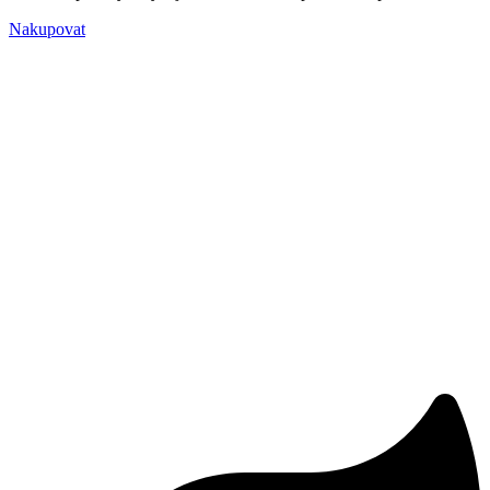
Nakupovat