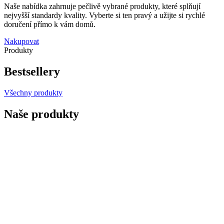
Naše nabídka zahrnuje pečlivě vybrané produkty, které splňují
nejvyšší standardy kvality. Vyberte si ten pravý a užijte si rychlé
doručení přímo k vám domů.
Nakupovat
Produkty
Bestsellery
Všechny produkty
Naše produkty