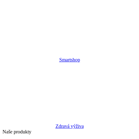
Smartshop
Zdravá výživa
Naše produkty