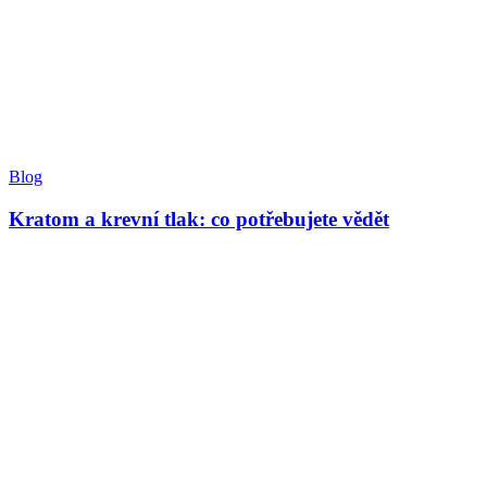
Blog
Kratom a krevní tlak: co potřebujete vědět