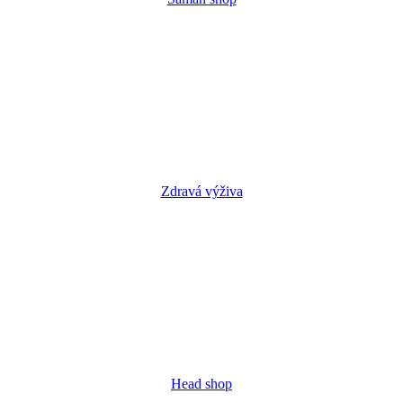
Zdravá výživa
Head shop