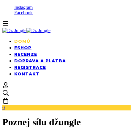
Instagram
Facebook
DOMŮ
ESHOP
RECENZE
DOPRAVA A PLATBA
REGISTRACE
KONTAKT
0
Poznej sílu džungle