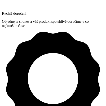
Rychlé doručení
Objednejte si dnes a váš produkt spolehlivě doručíme v co
nejkratším čase.