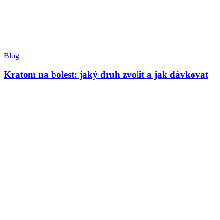
Blog
Kratom na bolest: jaký druh zvolit a jak dávkovat