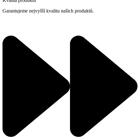
Kvalita produktů
Garantujeme nejvyšší kvalitu našich produktů.