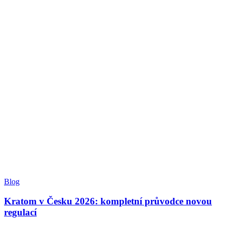
Blog
Kratom v Česku 2026: kompletní průvodce novou
regulací