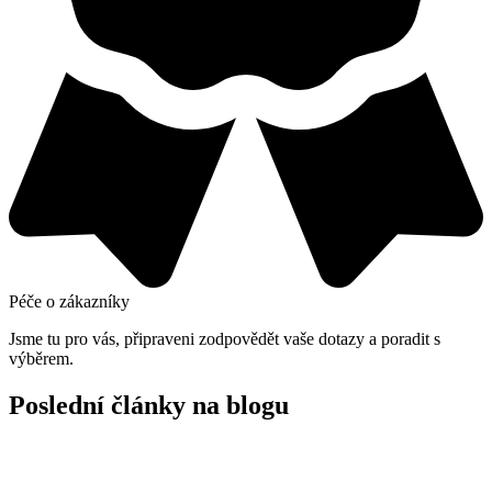
Péče o zákazníky
Jsme tu pro vás, připraveni zodpovědět vaše dotazy a poradit s
výběrem.
Poslední články na blogu