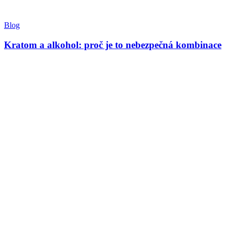
Blog
Kratom a alkohol: proč je to nebezpečná kombinace