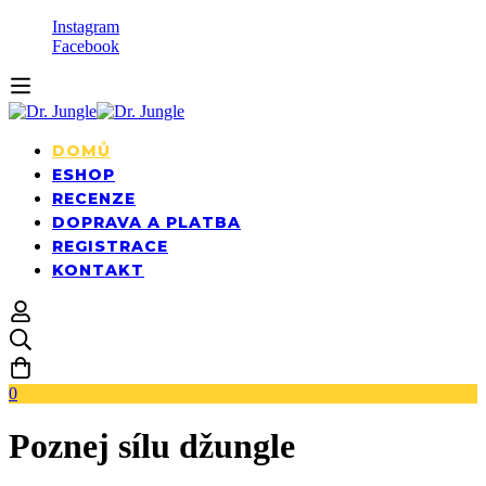
Instagram
Facebook
DOMŮ
ESHOP
RECENZE
DOPRAVA A PLATBA
REGISTRACE
KONTAKT
0
Poznej sílu džungle