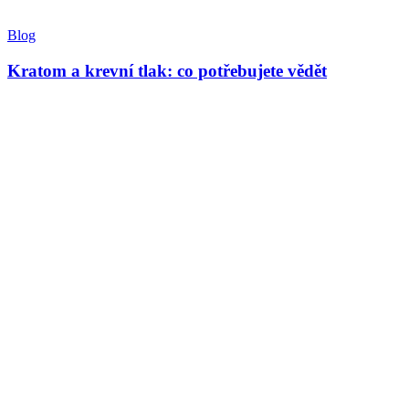
Blog
Kratom a krevní tlak: co potřebujete vědět