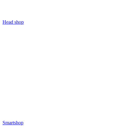
Head shop
Smartshop