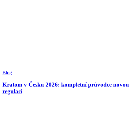
Blog
Kratom v Česku 2026: kompletní průvodce novou
regulací