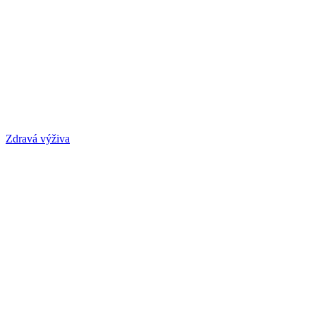
Zdravá výživa