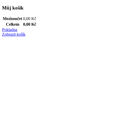
Můj košík
Mezisoučet
0,00
Kč
Celkem
0,00
Kč
Pokladna
Zobrazit košík