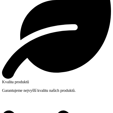
Kvalita produktů
Garantujeme nejvyšší kvalitu našich produktů.