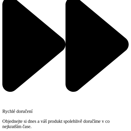
Rychlé doručení
Objednejte si dnes a váš produkt spolehlivě doručíme v co
nejkratším čase.