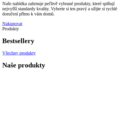
Naše nabídka zahrnuje pečlivě vybrané produkty, které splňují
nejvyšší standardy kvality. Vyberte si ten pravý a užijte si rychlé
doručení přímo k vám domů.
Nakupovat
Produkty
Bestsellery
Všechny produkty
Naše produkty