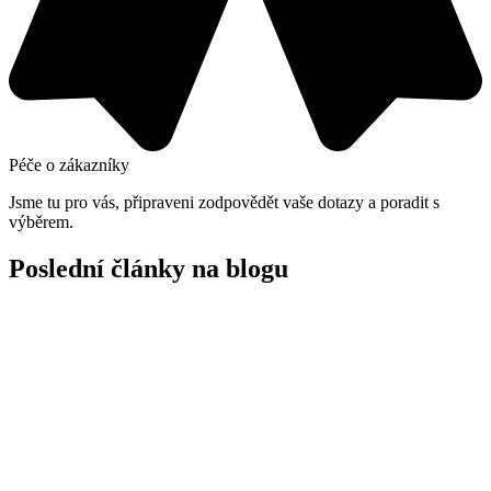
Péče o zákazníky
Jsme tu pro vás, připraveni zodpovědět vaše dotazy a poradit s
výběrem.
Poslední články na blogu