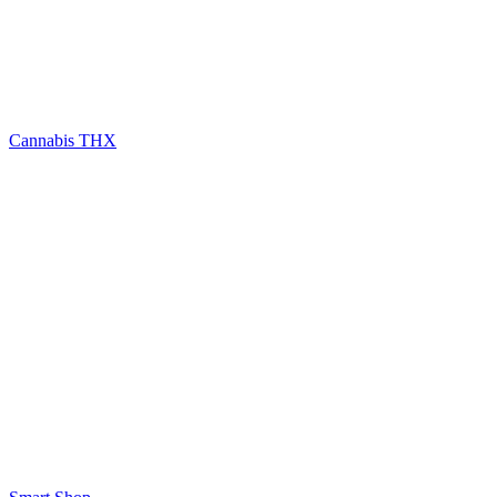
Cannabis THX