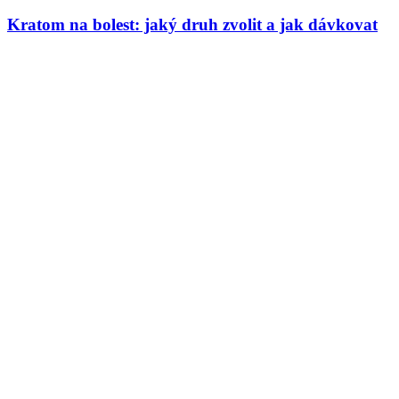
Kratom na bolest: jaký druh zvolit a jak dávkovat