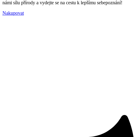
námi sílu přírody a vydejte se na cestu k lepšímu sebepoznání!
Nakupovat