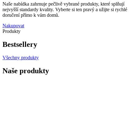
Naše nabídka zahrnuje pečlivě vybrané produkty, které splňují
nejvyšší standardy kvality. Vyberte si ten pravý a užijte si rychlé
doručení přímo k vám domů.
Nakupovat
Produkty
Bestsellery
Všechny produkty
Naše produkty