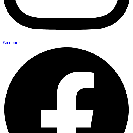
Facebook