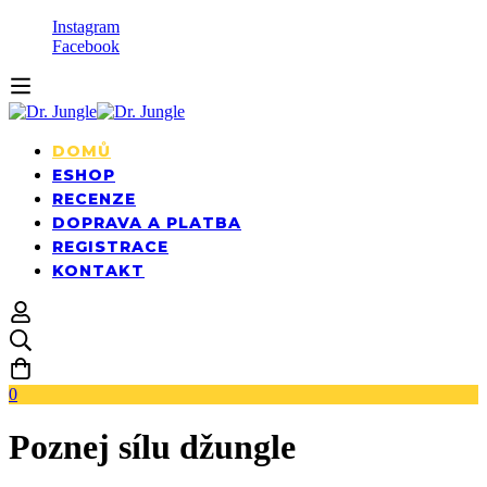
Instagram
Facebook
DOMŮ
ESHOP
RECENZE
DOPRAVA A PLATBA
REGISTRACE
KONTAKT
0
Poznej sílu džungle