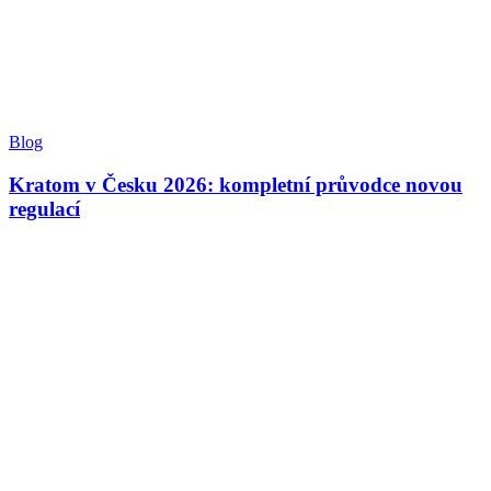
Blog
Kratom v Česku 2026: kompletní průvodce novou
regulací