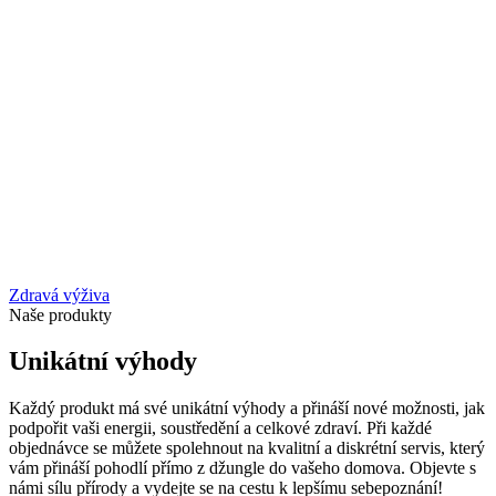
Zdravá výživa
Naše produkty
Unikátní výhody
Každý produkt má své unikátní výhody a přináší nové možnosti, jak
podpořit vaši energii, soustředění a celkové zdraví. Při každé
objednávce se můžete spolehnout na kvalitní a diskrétní servis, který
vám přináší pohodlí přímo z džungle do vašeho domova. Objevte s
námi sílu přírody a vydejte se na cestu k lepšímu sebepoznání!