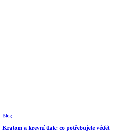
Blog
Kratom a krevní tlak: co potřebujete vědět