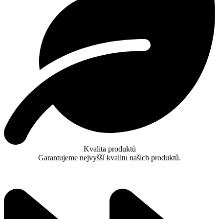
Kvalita produktů
Garantujeme nejvyšší kvalitu našich produktů.