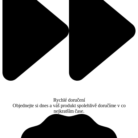
Rychlé doručení
Objednejte si dnes a váš produkt spolehlivě doručíme v co
nejkratším čase.