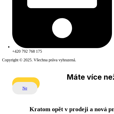
+420 792 768 175
Copyright © 2025. Všechna práva vyhrazená.
Máte více než
Ano
Ne
Kratom opět v prodeji a nová p