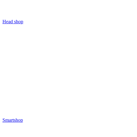
Head shop
Smartshop