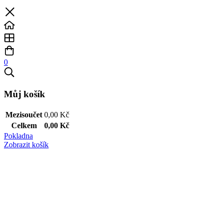
0
Můj košík
Mezisoučet
0,00
Kč
Celkem
0,00
Kč
Pokladna
Zobrazit košík