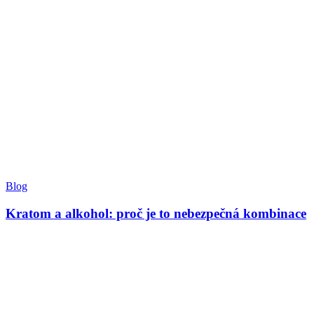
Blog
Kratom a alkohol: proč je to nebezpečná kombinace