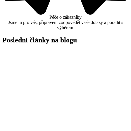
Péče o zákazníky
Jsme tu pro vás, připraveni zodpovědět vaše dotazy a poradit s
výběrem.
Poslední články na blogu