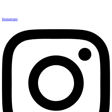
Instagram