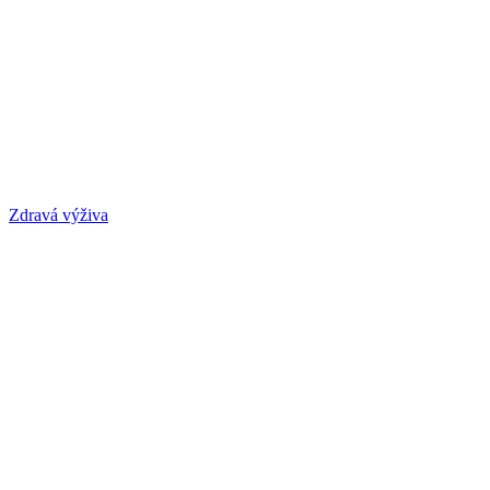
Zdravá výživa