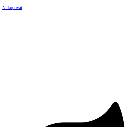
Nakupovat