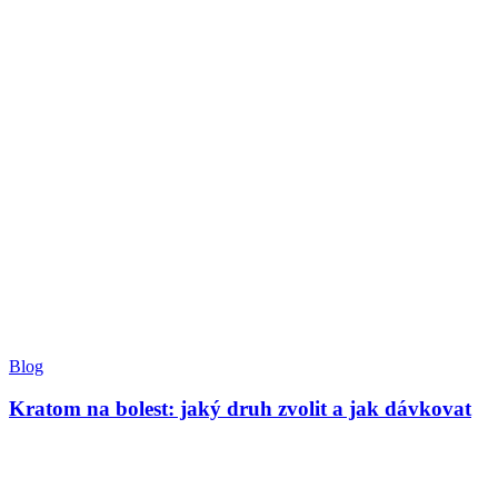
Blog
Kratom na bolest: jaký druh zvolit a jak dávkovat