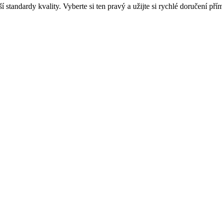
í standardy kvality. Vyberte si ten pravý a užijte si rychlé doručení p