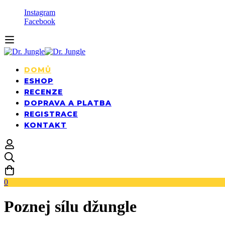
Instagram
Facebook
DOMŮ
ESHOP
RECENZE
DOPRAVA A PLATBA
REGISTRACE
KONTAKT
0
Poznej sílu džungle