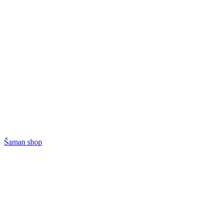
Šaman shop