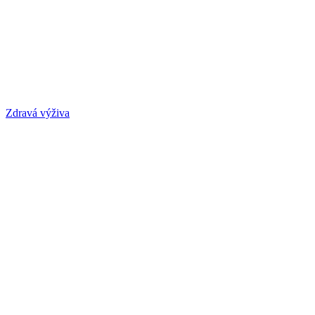
Zdravá výživa