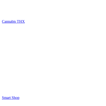
Cannabis THX
Smart Shop