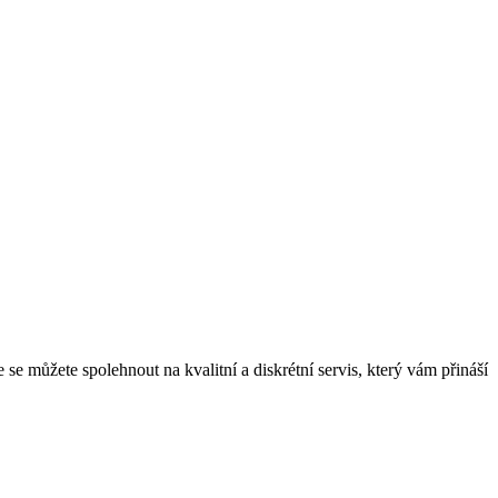
se můžete spolehnout na kvalitní a diskrétní servis, který vám přináší