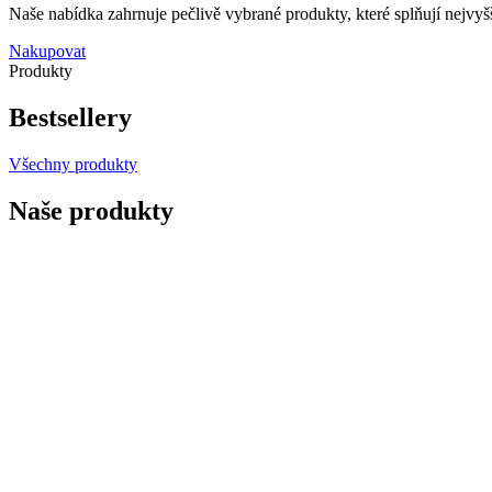
Naše nabídka zahrnuje pečlivě vybrané produkty, které splňují nejvyšš
Nakupovat
Produkty
Bestsellery
Všechny produkty
Naše produkty