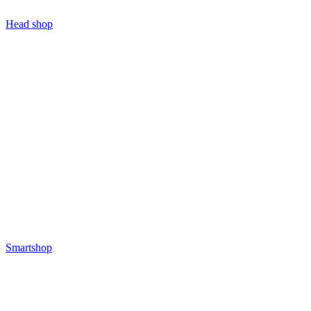
Head shop
Smartshop