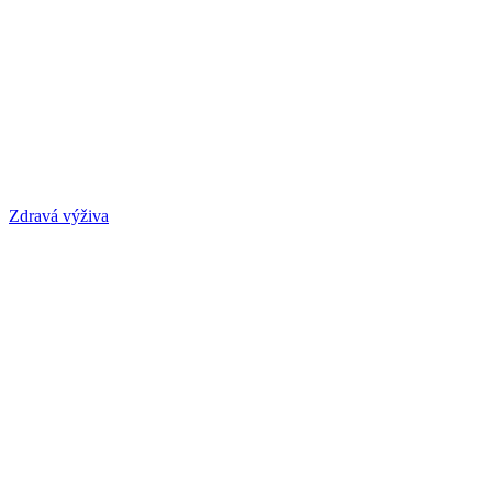
Zdravá výživa