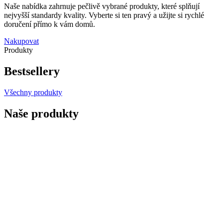
Naše nabídka zahrnuje pečlivě vybrané produkty, které splňují
nejvyšší standardy kvality. Vyberte si ten pravý a užijte si rychlé
doručení přímo k vám domů.
Nakupovat
Produkty
Bestsellery
Všechny produkty
Naše produkty