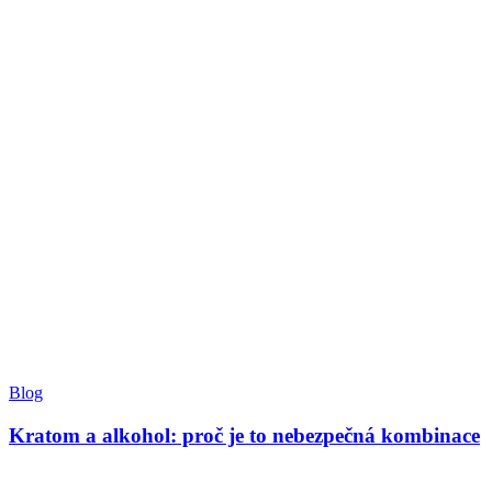
Blog
Kratom a alkohol: proč je to nebezpečná kombinace