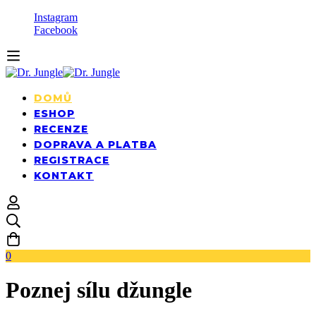
Instagram
Facebook
DOMŮ
ESHOP
RECENZE
DOPRAVA A PLATBA
REGISTRACE
KONTAKT
0
Poznej sílu džungle