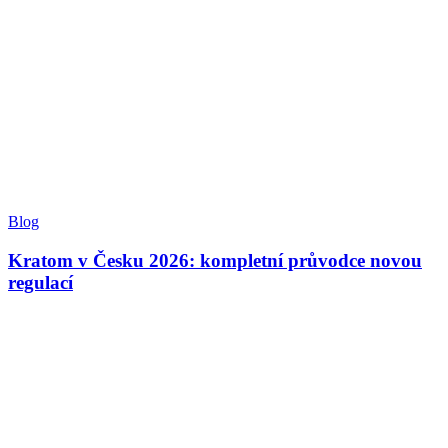
Blog
Kratom v Česku 2026: kompletní průvodce novou
regulací