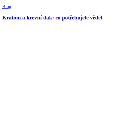
Blog
Kratom a krevní tlak: co potřebujete vědět