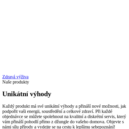
Zdravá výživa
Naše produkty
Unikátní výhody
Každý produkt má své unikátní výhody a přináší nové možnosti, jak
podpořit vaši energii, soustředění a celkové zdraví. Při každé
objednávce se můžete spolehnout na kvalitní a diskrétní servis, který
vám přináší pohodlí přímo z džungle do vašeho domova. Objevte s
námi sílu přírody a vydejte se na cestu k lepšímu sebepoznání!