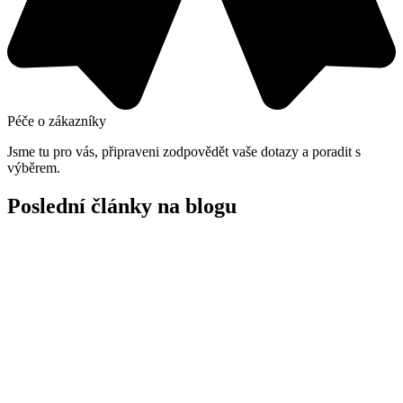
Péče o zákazníky
Jsme tu pro vás, připraveni zodpovědět vaše dotazy a poradit s
výběrem.
Poslední články na blogu