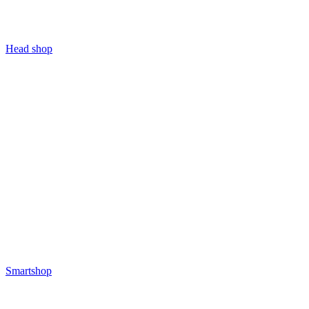
Head shop
Smartshop