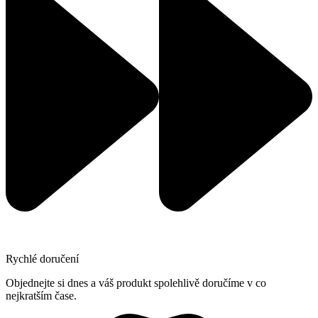
Rychlé doručení
Objednejte si dnes a váš produkt spolehlivě doručíme v co
nejkratším čase.