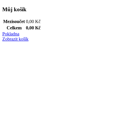
Můj košík
Mezisoučet
0,00
Kč
Celkem
0,00
Kč
Pokladna
Zobrazit košík