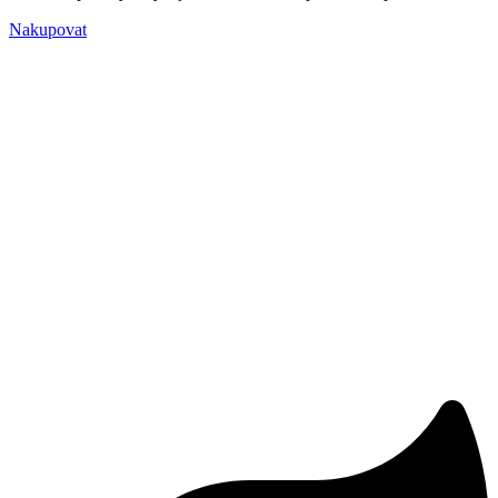
Nakupovat