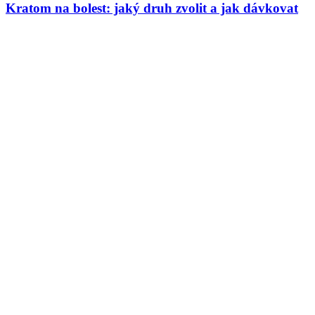
Kratom na bolest: jaký druh zvolit a jak dávkovat