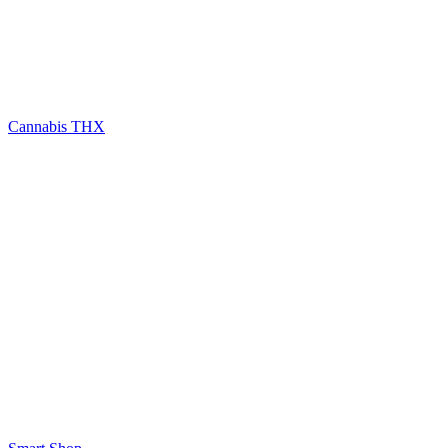
Cannabis THX