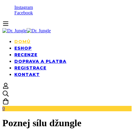
Instagram
Facebook
DOMŮ
ESHOP
RECENZE
DOPRAVA A PLATBA
REGISTRACE
KONTAKT
0
Poznej sílu džungle