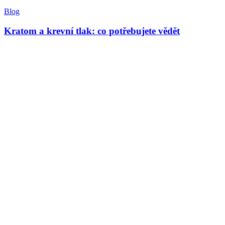
Blog
Kratom a krevní tlak: co potřebujete vědět