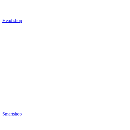
Head shop
Smartshop