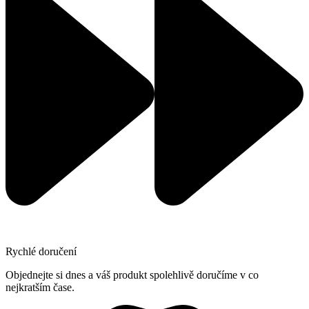
Rychlé doručení
Objednejte si dnes a váš produkt spolehlivě doručíme v co
nejkratším čase.