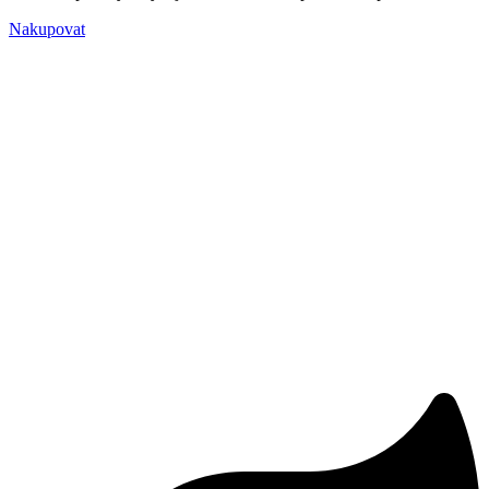
Nakupovat