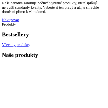
Naše nabídka zahrnuje pečlivě vybrané produkty, které splňují
nejvyšší standardy kvality. Vyberte si ten pravý a užijte si rychlé
doručení přímo k vám domů.
Nakupovat
Produkty
Bestsellery
Všechny produkty
Naše produkty