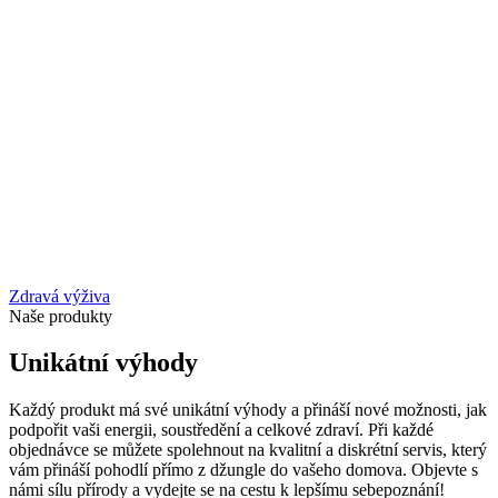
Zdravá výživa
Naše produkty
Unikátní výhody
Každý produkt má své unikátní výhody a přináší nové možnosti, jak
podpořit vaši energii, soustředění a celkové zdraví. Při každé
objednávce se můžete spolehnout na kvalitní a diskrétní servis, který
vám přináší pohodlí přímo z džungle do vašeho domova. Objevte s
námi sílu přírody a vydejte se na cestu k lepšímu sebepoznání!