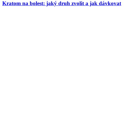
Kratom na bolest: jaký druh zvolit a jak dávkovat