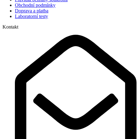
Obchodní podmínky
Doprava a platba
Laboratorní testy
Kontakt