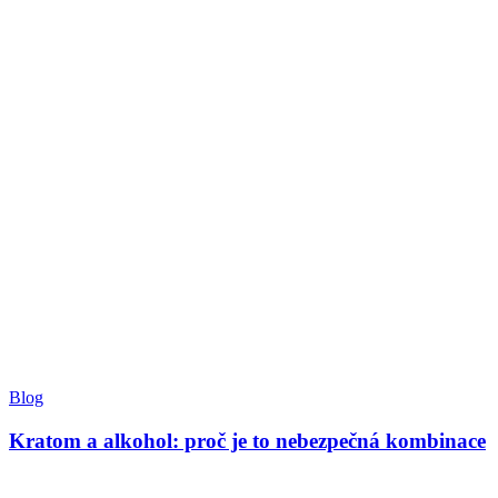
Blog
Kratom a alkohol: proč je to nebezpečná kombinace