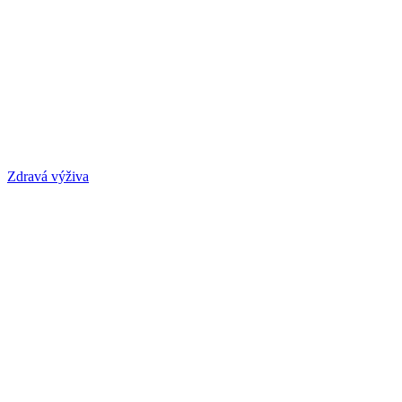
Zdravá výživa