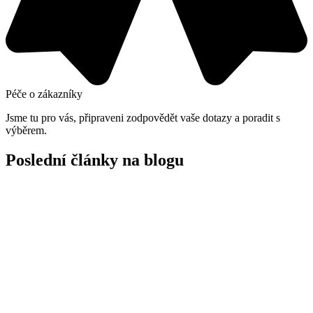
Péče o zákazníky
Jsme tu pro vás, připraveni zodpovědět vaše dotazy a poradit s
výběrem.
Poslední články na blogu