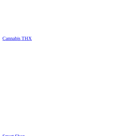
Cannabis THX