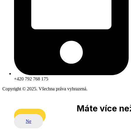
+420 792 768 175
Copyright © 2025. Všechna práva vyhrazená.
Máte více než
Ano
Ne