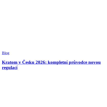
Blog
Kratom v Česku 2026: kompletní průvodce novou
regulací