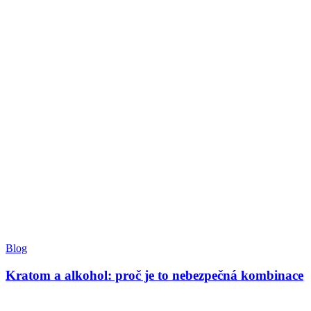
Blog
Kratom a alkohol: proč je to nebezpečná kombinace