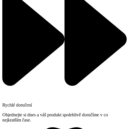
Rychlé doručení
Objednejte si dnes a váš produkt spolehlivě doručíme v co
nejkratším čase.