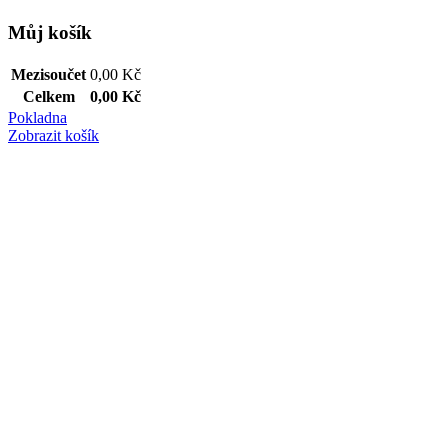
Můj košík
Mezisoučet
0,00
Kč
Celkem
0,00
Kč
Pokladna
Zobrazit košík