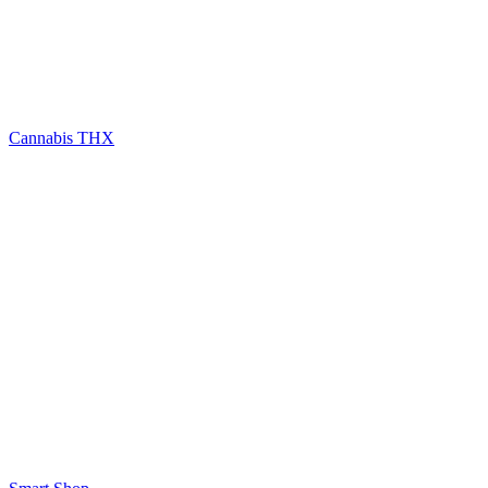
Cannabis THX