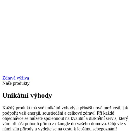
Zdravá výživa
Naše produkty
Unikátní výhody
Každý produkt má své unikátní výhody a přináší nové možnosti, jak
podpořit vaši energii, soustředění a celkové zdraví. Při každé
objednávce se můžete spolehnout na kvalitní a diskrétní servis, který
vám přináší pohodlí přímo z džungle do vašeho domova. Objevte s
námi sílu přírody a vydejte se na cestu k lepšímu sebepoznání!