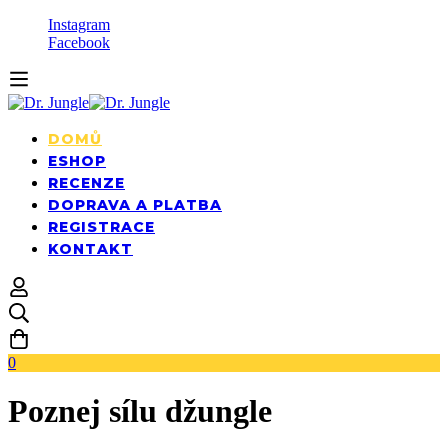
Instagram
Facebook
DOMŮ
ESHOP
RECENZE
DOPRAVA A PLATBA
REGISTRACE
KONTAKT
0
Poznej sílu džungle