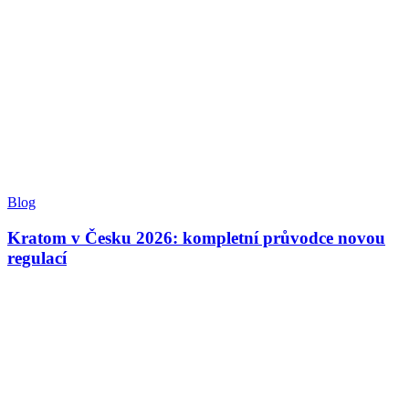
Blog
Kratom v Česku 2026: kompletní průvodce novou
regulací