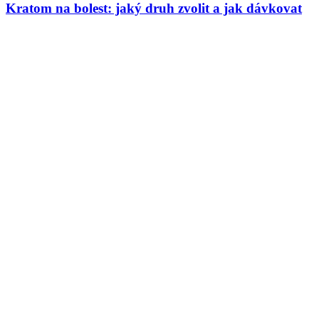
Kratom na bolest: jaký druh zvolit a jak dávkovat