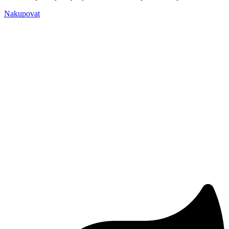
Nakupovat