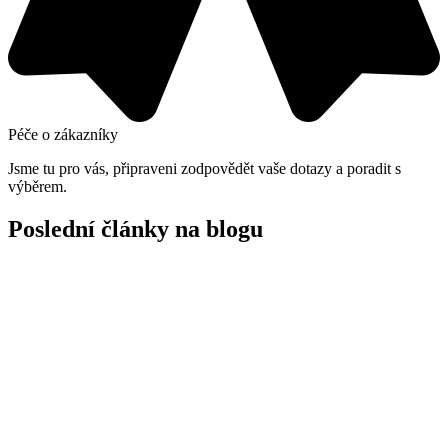
Péče o zákazníky
Jsme tu pro vás, připraveni zodpovědět vaše dotazy a poradit s
výběrem.
Poslední články na blogu