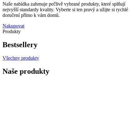
Naše nabídka zahrnuje pečlivě vybrané produkty, které splňují
nejvyšší standardy kvality. Vyberte si ten pravý a užijte si rychlé
doručení přímo k vám domů.
Nakupovat
Produkty
Bestsellery
Všechny produkty
Naše produkty