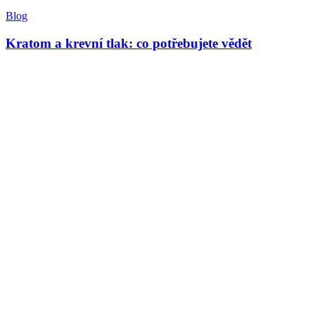
Blog
Kratom a krevní tlak: co potřebujete vědět