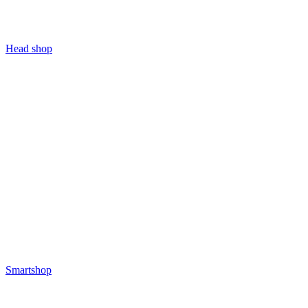
Head shop
Smartshop