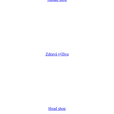
Zdravá výživa
Head shop