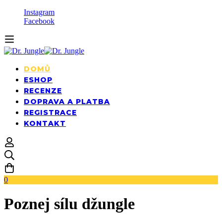
Instagram
Facebook
DOMŮ
ESHOP
RECENZE
DOPRAVA A PLATBA
REGISTRACE
KONTAKT
0
Poznej sílu džungle