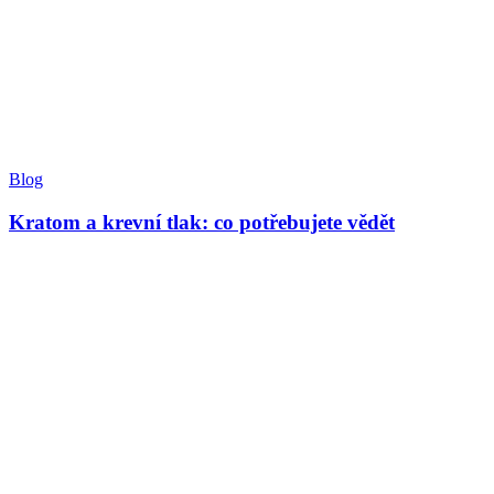
Blog
Kratom a krevní tlak: co potřebujete vědět