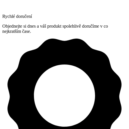
Rychlé doručení
Objednejte si dnes a váš produkt spolehlivě doručíme v co
nejkratším čase.