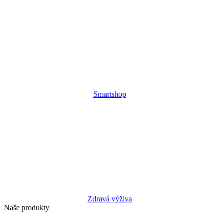
Smartshop
Zdravá výživa
Naše produkty