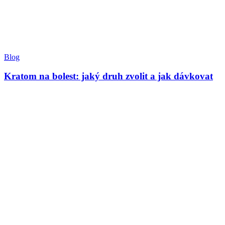
Blog
Kratom na bolest: jaký druh zvolit a jak dávkovat