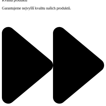
Kvalita produktů
Garantujeme nejvyšší kvalitu našich produktů.