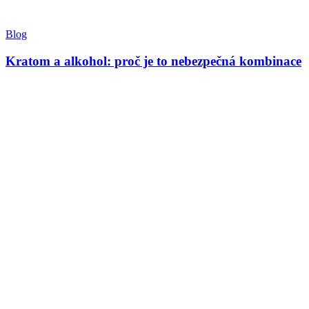
Blog
Kratom a alkohol: proč je to nebezpečná kombinace