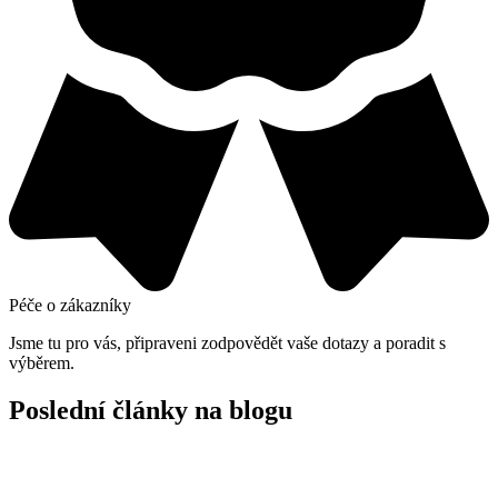
Péče o zákazníky
Jsme tu pro vás, připraveni zodpovědět vaše dotazy a poradit s
výběrem.
Poslední články na blogu