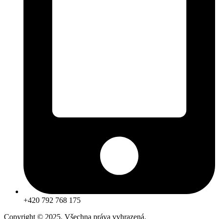
+420 792 768 175
Copyright © 2025. Všechna práva vyhrazená.