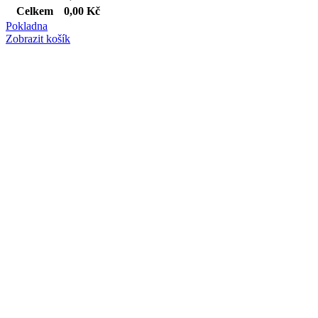
Celkem
0,00
Kč
Pokladna
Zobrazit košík