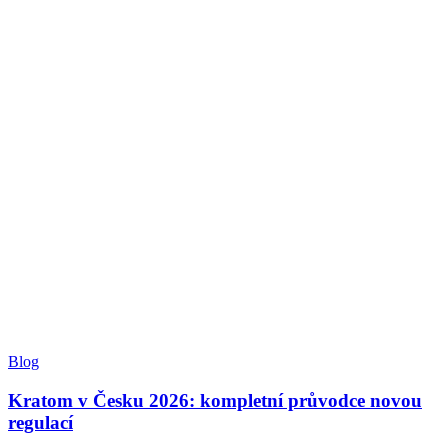
Blog
Kratom v Česku 2026: kompletní průvodce novou
regulací