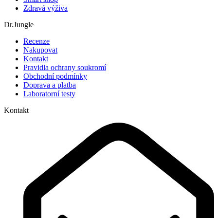
Zdravá výživa
Dr.Jungle
Recenze
Nakupovat
Kontakt
Pravidla ochrany soukromí
Obchodní podmínky
Doprava a platba
Laboratorní testy
Kontakt