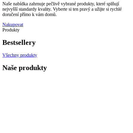
Naše nabídka zahrnuje pečlivě vybrané produkty, které splňují
nejvyšší standardy kvality. Vyberte si ten pravý a užijte si rychlé
doručení přímo k vám domů.
Nakupovat
Produkty
Bestsellery
Všechny produkty
Naše produkty