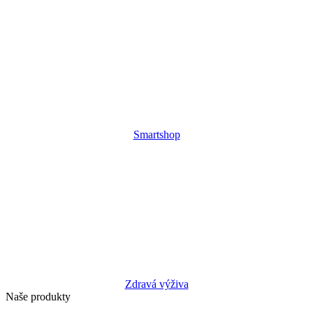
Smartshop
Zdravá výživa
Naše produkty