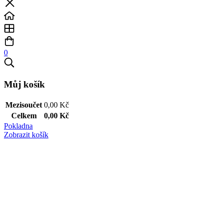
0
Můj košík
Mezisoučet
0,00
Kč
Celkem
0,00
Kč
Pokladna
Zobrazit košík