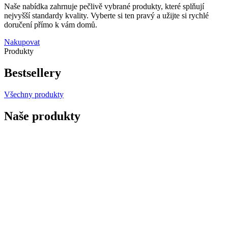
Naše nabídka zahrnuje pečlivě vybrané produkty, které splňují
nejvyšší standardy kvality. Vyberte si ten pravý a užijte si rychlé
doručení přímo k vám domů.
Nakupovat
Produkty
Bestsellery
Všechny produkty
Naše produkty