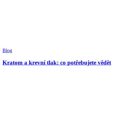
Blog
Kratom a krevní tlak: co potřebujete vědět