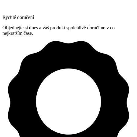
Rychlé doručení
Objednejte si dnes a váš produkt spolehlivě doručíme v co
nejkratším čase.