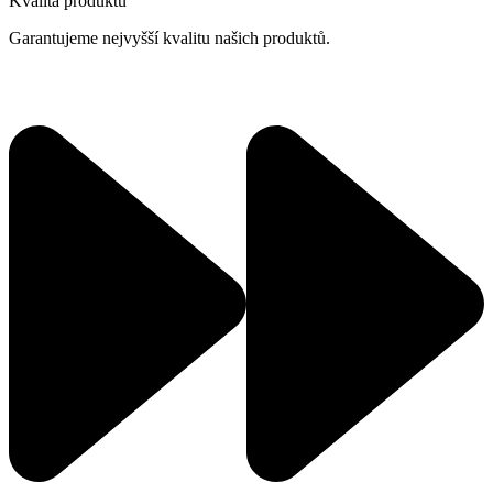
Kvalita produktů
Garantujeme nejvyšší kvalitu našich produktů.