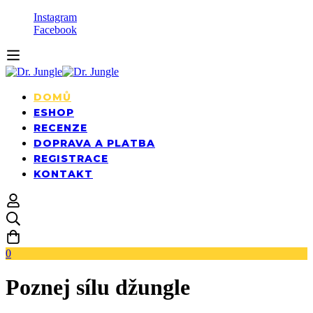
Instagram
Facebook
DOMŮ
ESHOP
RECENZE
DOPRAVA A PLATBA
REGISTRACE
KONTAKT
0
Poznej sílu džungle