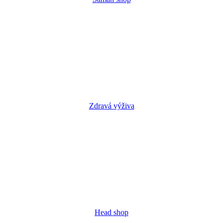
Zdravá výživa
Head shop