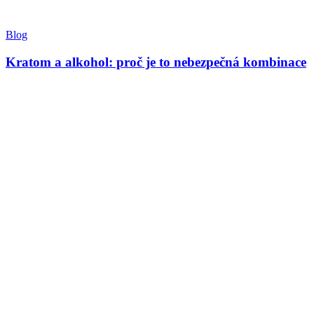
Blog
Kratom a alkohol: proč je to nebezpečná kombinace