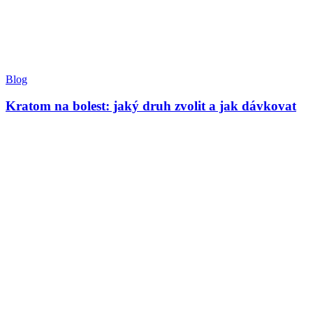
Blog
Kratom na bolest: jaký druh zvolit a jak dávkovat