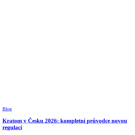
Blog
Kratom v Česku 2026: kompletní průvodce novou
regulací