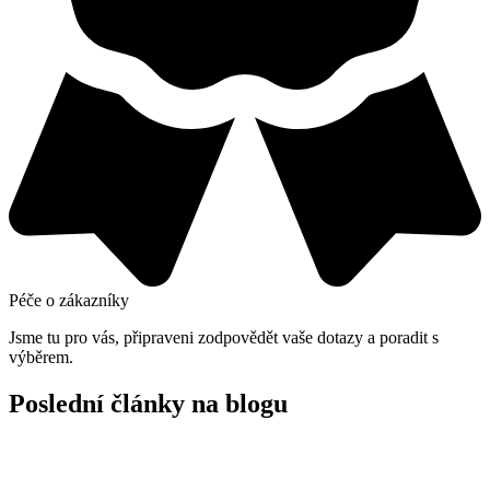
Péče o zákazníky
Jsme tu pro vás, připraveni zodpovědět vaše dotazy a poradit s
výběrem.
Poslední články na blogu