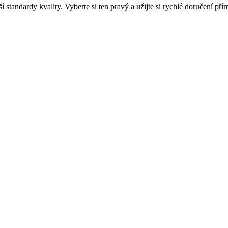
í standardy kvality. Vyberte si ten pravý a užijte si rychlé doručení p