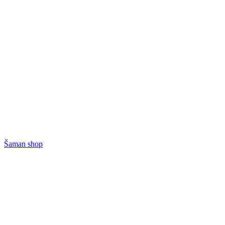
Šaman shop