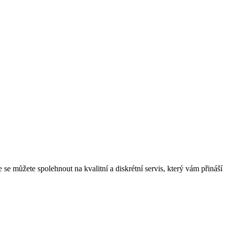
se můžete spolehnout na kvalitní a diskrétní servis, který vám přináší