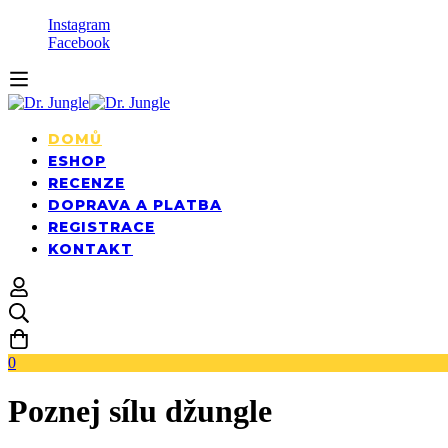
Instagram
Facebook
DOMŮ
ESHOP
RECENZE
DOPRAVA A PLATBA
REGISTRACE
KONTAKT
0
Poznej sílu džungle