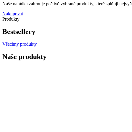
Naše nabídka zahrnuje pečlivě vybrané produkty, které splňují nejvyšš
Nakupovat
Produkty
Bestsellery
Všechny produkty
Naše produkty