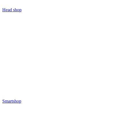
Head shop
Smartshop