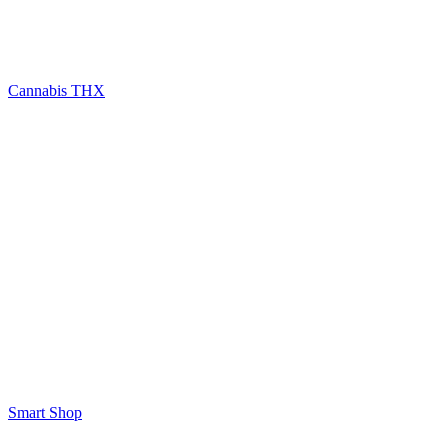
Cannabis THX
Smart Shop