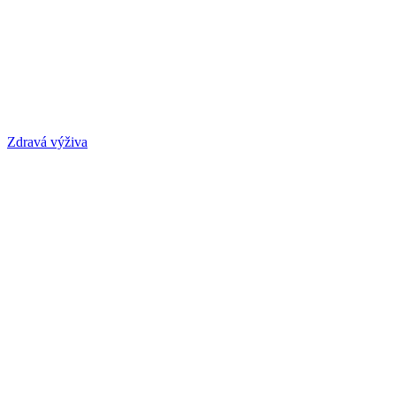
Zdravá výživa