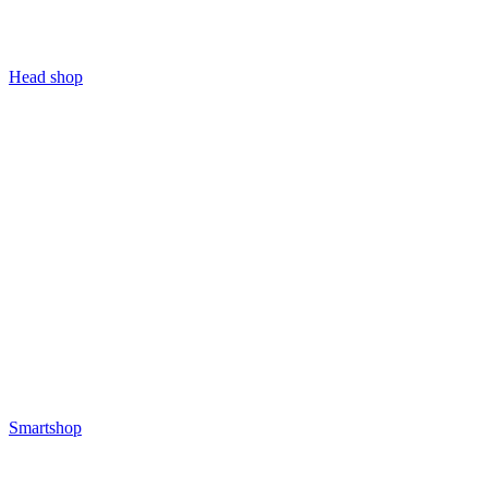
Head shop
Smartshop