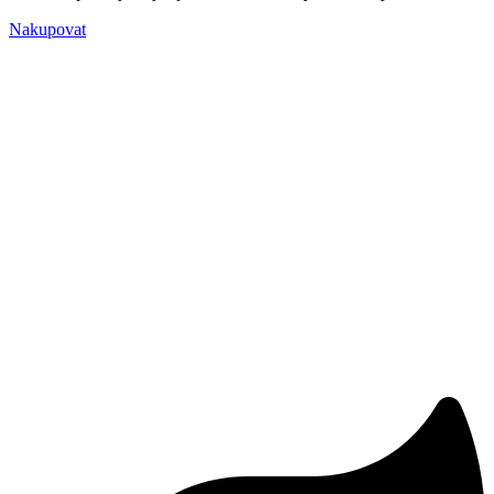
Nakupovat