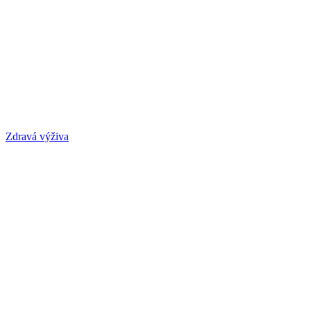
Zdravá výživa