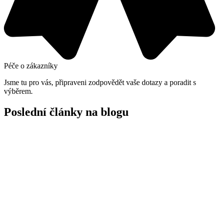
Péče o zákazníky
Jsme tu pro vás, připraveni zodpovědět vaše dotazy a poradit s
výběrem.
Poslední články na blogu