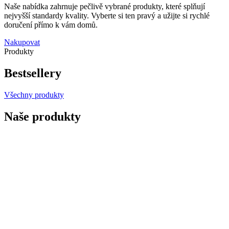
Naše nabídka zahrnuje pečlivě vybrané produkty, které splňují
nejvyšší standardy kvality. Vyberte si ten pravý a užijte si rychlé
doručení přímo k vám domů.
Nakupovat
Produkty
Bestsellery
Všechny produkty
Naše produkty