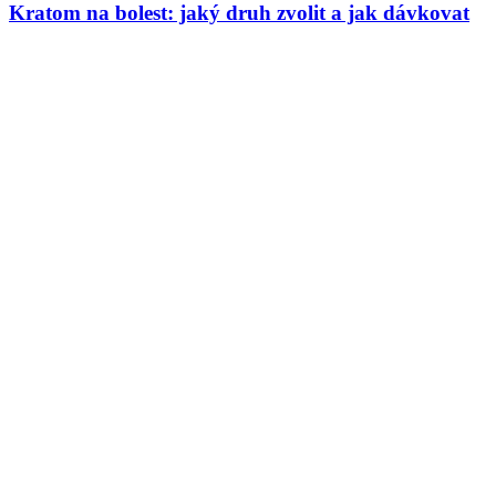
Kratom na bolest: jaký druh zvolit a jak dávkovat