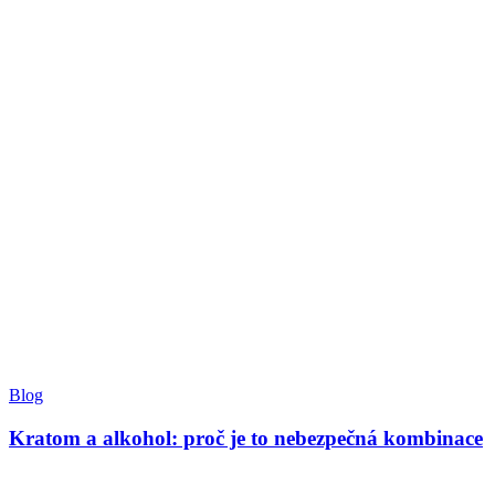
Blog
Kratom a alkohol: proč je to nebezpečná kombinace