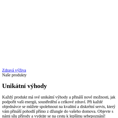
Zdravá výživa
Naše produkty
Unikátní výhody
Každý produkt má své unikátní výhody a přináší nové možnosti, jak
podpořit vaši energii, soustředění a celkové zdraví. Při každé
objednávce se můžete spolehnout na kvalitní a diskrétní servis, který
vám přináší pohodlí přímo z džungle do vašeho domova. Objevte s
námi sílu přírody a vydejte se na cestu k lepšímu sebepoznání!