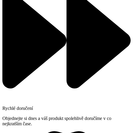
Rychlé doručení
Objednejte si dnes a váš produkt spolehlivě doručíme v co
nejkratším čase.