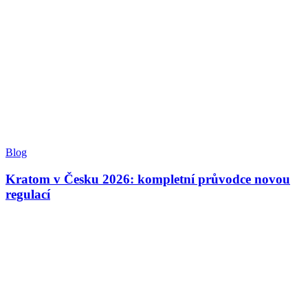
Blog
Kratom v Česku 2026: kompletní průvodce novou
regulací