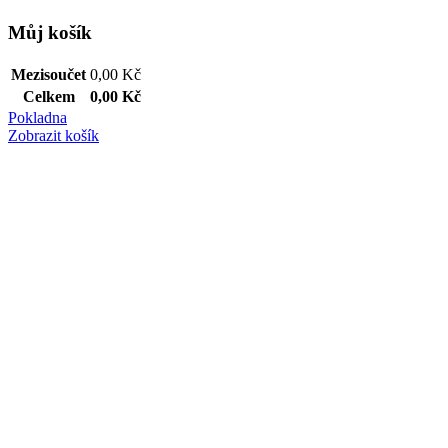
Můj košík
Mezisoučet
0,00
Kč
Celkem
0,00
Kč
Pokladna
Zobrazit košík