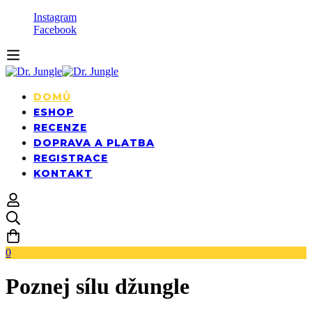
Instagram
Facebook
DOMŮ
ESHOP
RECENZE
DOPRAVA A PLATBA
REGISTRACE
KONTAKT
0
Poznej sílu džungle