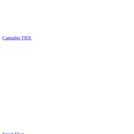
Cannabis THX