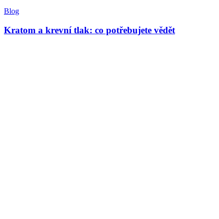
Blog
Kratom a krevní tlak: co potřebujete vědět