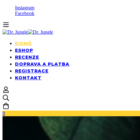
Instagram
Facebook
DOMŮ
ESHOP
RECENZE
DOPRAVA A PLATBA
REGISTRACE
KONTAKT
0