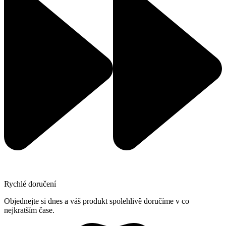
Rychlé doručení
Objednejte si dnes a váš produkt spolehlivě doručíme v co
nejkratším čase.