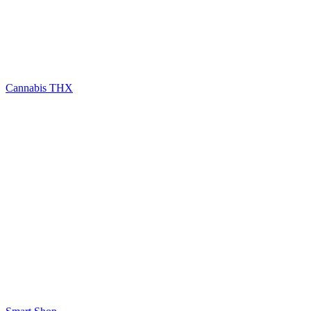
Cannabis THX