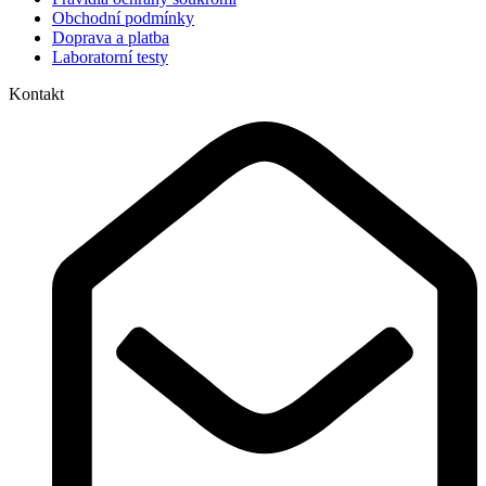
Obchodní podmínky
Doprava a platba
Laboratorní testy
Kontakt