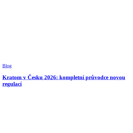
Blog
Kratom v Česku 2026: kompletní průvodce novou
regulací