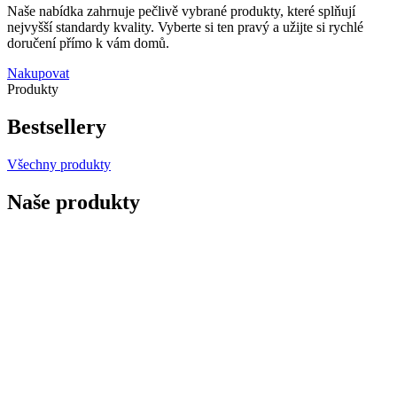
Naše nabídka zahrnuje pečlivě vybrané produkty, které splňují
nejvyšší standardy kvality. Vyberte si ten pravý a užijte si rychlé
doručení přímo k vám domů.
Nakupovat
Produkty
Bestsellery
Všechny produkty
Naše produkty