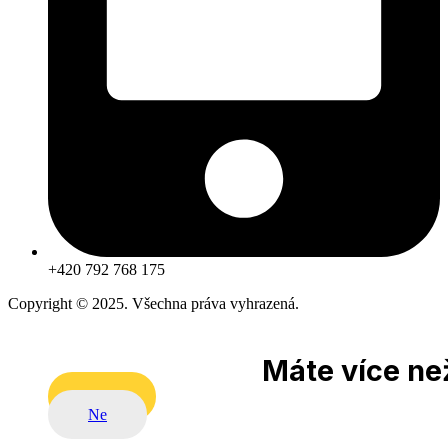
+420 792 768 175
Copyright © 2025. Všechna práva vyhrazená.
Máte více než
Ano
Ne