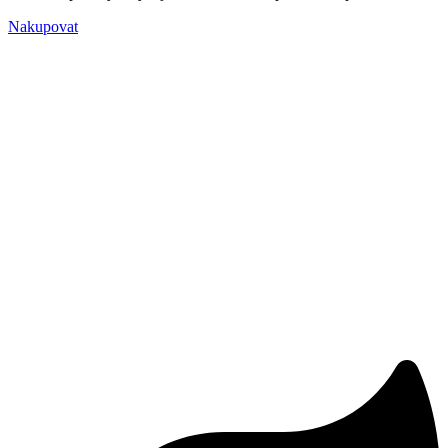
Nakupovat