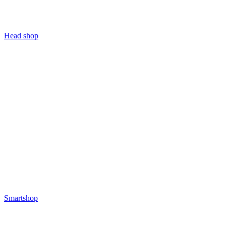
Head shop
Smartshop