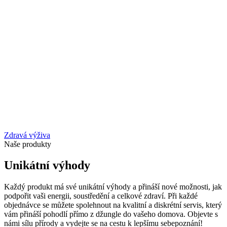
Zdravá výživa
Naše produkty
Unikátní výhody
Každý produkt má své unikátní výhody a přináší nové možnosti, jak
podpořit vaši energii, soustředění a celkové zdraví. Při každé
objednávce se můžete spolehnout na kvalitní a diskrétní servis, který
vám přináší pohodlí přímo z džungle do vašeho domova. Objevte s
námi sílu přírody a vydejte se na cestu k lepšímu sebepoznání!