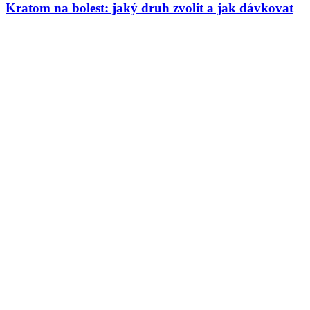
Kratom na bolest: jaký druh zvolit a jak dávkovat