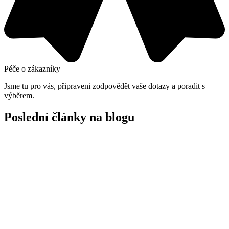
Péče o zákazníky
Jsme tu pro vás, připraveni zodpovědět vaše dotazy a poradit s
výběrem.
Poslední články na blogu