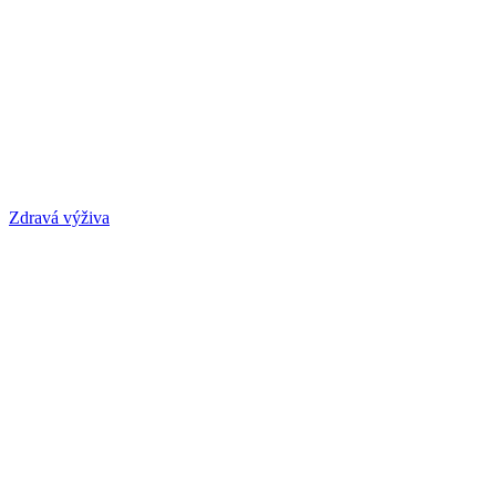
Zdravá výživa