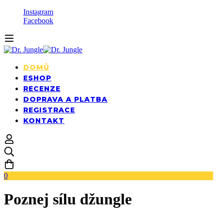
Instagram
Facebook
DOMŮ
ESHOP
RECENZE
DOPRAVA A PLATBA
REGISTRACE
KONTAKT
0
Poznej sílu džungle