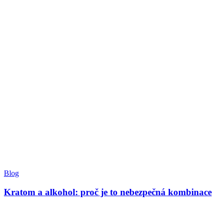
Blog
Kratom a alkohol: proč je to nebezpečná kombinace