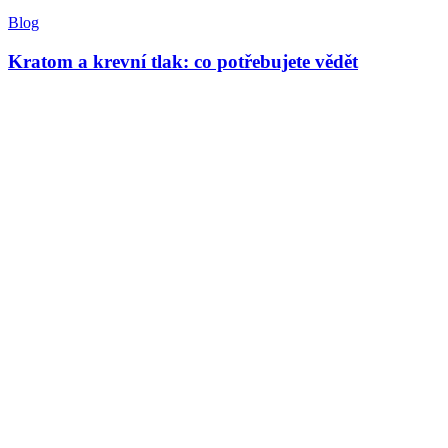
Blog
Kratom a krevní tlak: co potřebujete vědět