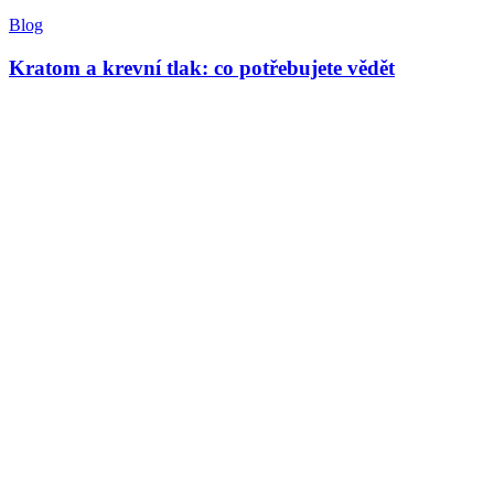
Blog
Kratom a krevní tlak: co potřebujete vědět