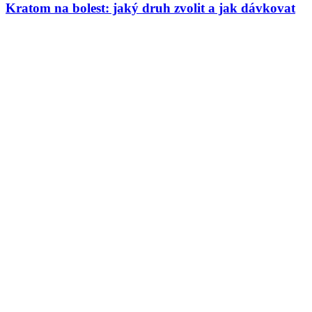
Kratom na bolest: jaký druh zvolit a jak dávkovat