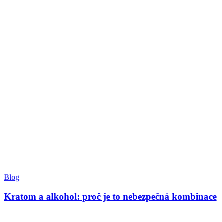
Blog
Kratom a alkohol: proč je to nebezpečná kombinace