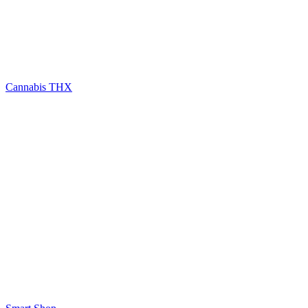
Cannabis THX