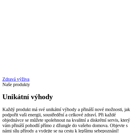
Zdravá výživa
Naše produkty
Unikátní výhody
Každý produkt má své unikátní výhody a přináší nové možnosti, jak
podpořit vaši energii, soustředění a celkové zdraví. Při každé
objednávce se můžete spolehnout na kvalitní a diskrétní servis, který
vám přináší pohodlí přímo z džungle do vašeho domova. Objevte s
námi sílu přírody a vydejte se na cestu k lepšímu sebepoznání!