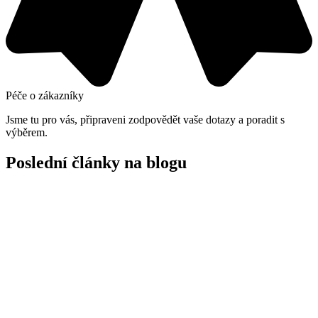
Péče o zákazníky
Jsme tu pro vás, připraveni zodpovědět vaše dotazy a poradit s
výběrem.
Poslední články na blogu