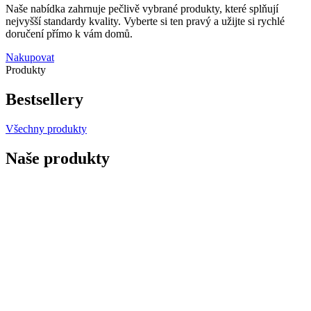
Naše nabídka zahrnuje pečlivě vybrané produkty, které splňují
nejvyšší standardy kvality. Vyberte si ten pravý a užijte si rychlé
doručení přímo k vám domů.
Nakupovat
Produkty
Bestsellery
Všechny produkty
Naše produkty