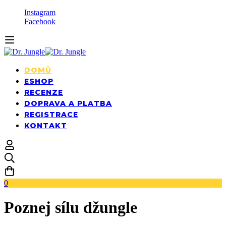
Instagram
Facebook
DOMŮ
ESHOP
RECENZE
DOPRAVA A PLATBA
REGISTRACE
KONTAKT
0
Poznej sílu džungle