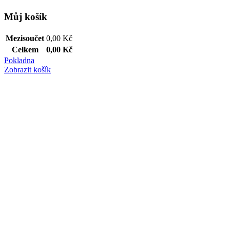
Můj košík
Mezisoučet
0,00
Kč
Celkem
0,00
Kč
Pokladna
Zobrazit košík