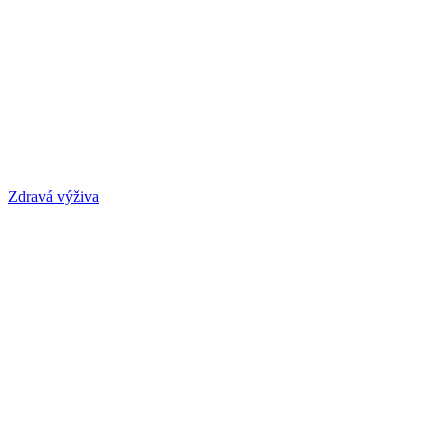
Zdravá výživa