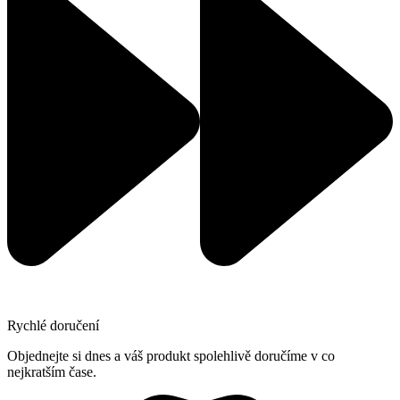
Rychlé doručení
Objednejte si dnes a váš produkt spolehlivě doručíme v co
nejkratším čase.