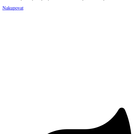
Nakupovat