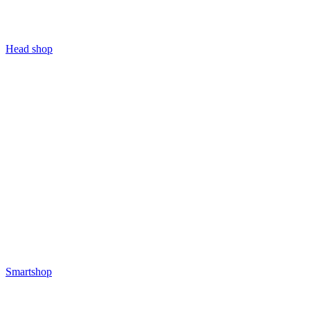
Head shop
Smartshop