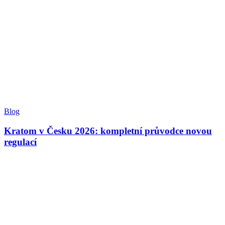
Blog
Kratom v Česku 2026: kompletní průvodce novou
regulací