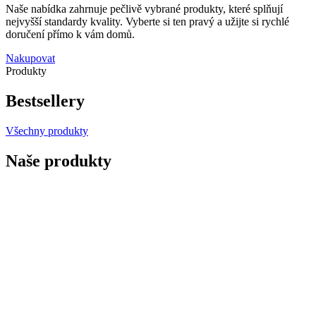
Naše nabídka zahrnuje pečlivě vybrané produkty, které splňují
nejvyšší standardy kvality. Vyberte si ten pravý a užijte si rychlé
doručení přímo k vám domů.
Nakupovat
Produkty
Bestsellery
Všechny produkty
Naše produkty