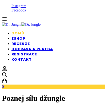
Instagram
Facebook
DOMŮ
ESHOP
RECENZE
DOPRAVA A PLATBA
REGISTRACE
KONTAKT
0
Poznej sílu džungle