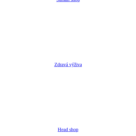
Zdravá výživa
Head shop