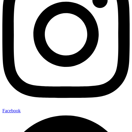
Facebook