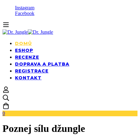
Instagram
Facebook
DOMŮ
ESHOP
RECENZE
DOPRAVA A PLATBA
REGISTRACE
KONTAKT
0
Poznej sílu džungle