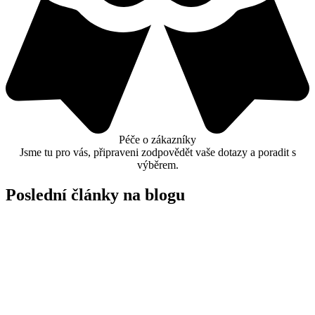
Péče o zákazníky
Jsme tu pro vás, připraveni zodpovědět vaše dotazy a poradit s
výběrem.
Poslední články na blogu