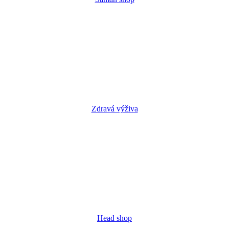
Zdravá výživa
Head shop