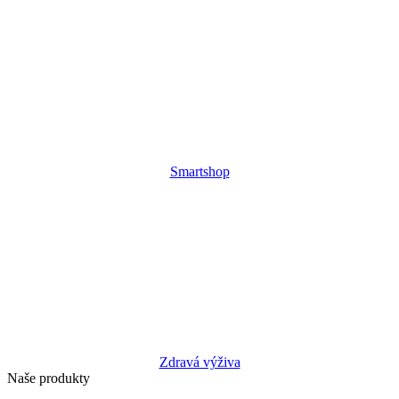
Smartshop
Zdravá výživa
Naše produkty