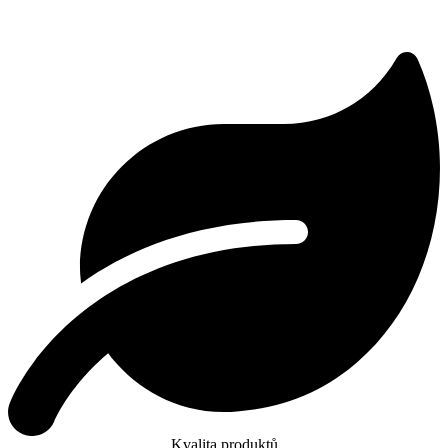
Kvalita produktů