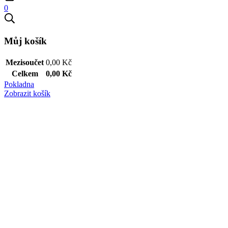
0
Můj košík
Mezisoučet
0,00
Kč
Celkem
0,00
Kč
Pokladna
Zobrazit košík