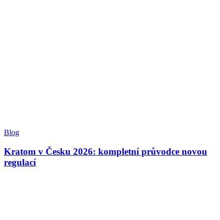
Blog
Kratom v Česku 2026: kompletní průvodce novou
regulací