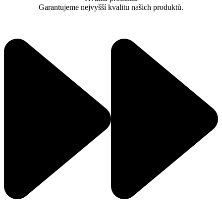
Garantujeme nejvyšší kvalitu našich produktů.