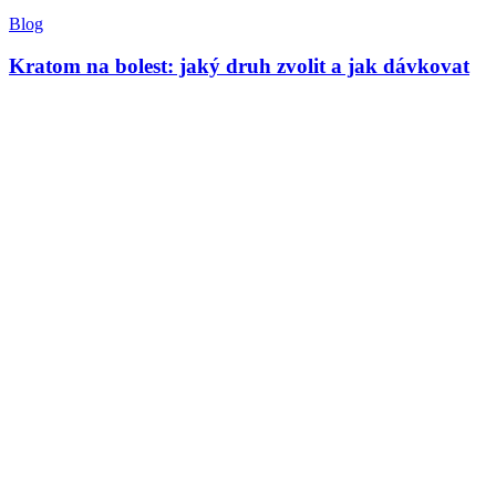
Blog
Kratom na bolest: jaký druh zvolit a jak dávkovat