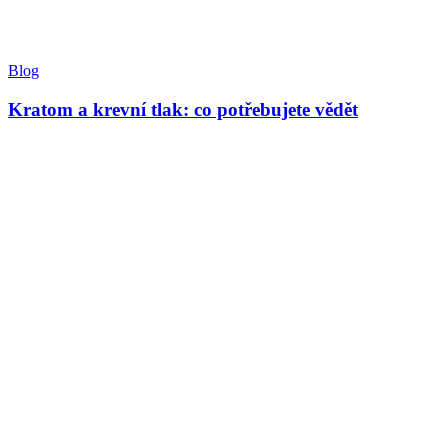
Blog
Kratom a krevní tlak: co potřebujete vědět