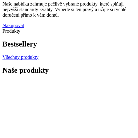
Naše nabídka zahrnuje pečlivě vybrané produkty, které splňují
nejvyšší standardy kvality. Vyberte si ten pravý a užijte si rychlé
doručení přímo k vám domů.
Nakupovat
Produkty
Bestsellery
Všechny produkty
Naše produkty