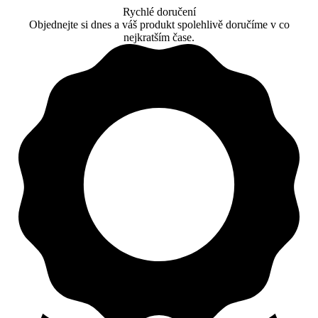
Rychlé doručení
Objednejte si dnes a váš produkt spolehlivě doručíme v co
nejkratším čase.